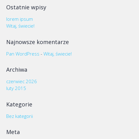
Ostatnie wpisy
lorem ipsum
Witaj, świecie!
Najnowsze komentarze
Pan WordPress
-
Witaj, świecie!
Archiwa
czerwiec 2026
luty 2015
Kategorie
Bez kategorii
Meta