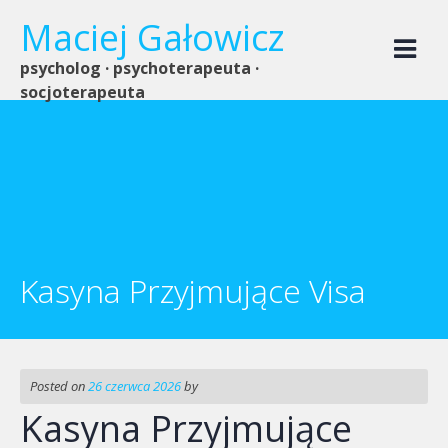
Skip
Maciej Gałowicz
to
content
psycholog · psychoterapeuta ·
socjoterapeuta
Kasyna Przyjmujące Visa
Posted on
26 czerwca 2026
by
Kasyna Przyjmujące