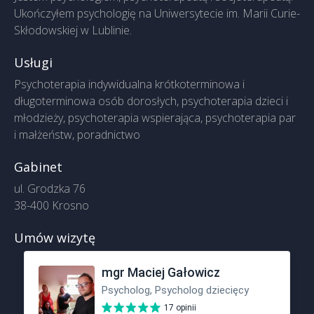
Ukończyłem psychologię na Uniwersytecie im. Marii Curie-
Skłodowskiej w Lublinie.
Usługi
Psychoterapia indywidualna krótkoterminowa i
długoterminowa osób dorosłych, psychoterapia dzieci i
młodzieży, psychoterapia wspierająca, psychoterapia par
i małżeństw, poradnictwo
Gabinet
ul. Grodzka 76
38-400 Krosno
Umów wizytę