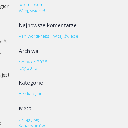
lorem ipsum
gier,
Witaj, świecie!
Najnowsze komentarze
Pan WordPress
-
Witaj, świecie!
ych,
Archiwa
y
czerwiec 2026
luty 2015
 jest
Kategorie
Bez kategorii
Meta
Zaloguj się
o
Kanał wpisów