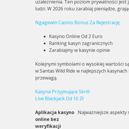
uzależnienia. Ten poziom prywatności jest 
ludzi. W 2026 roku zarabiaj pieniądze, graj
Ngagewin Casino Bonus Za Rejestrację
Kasyno Online Od 2 Euro
Ranking kasyn zagranicznych
Zarabiajmy w kasynie opinie
Kolejnymi symbolami o wysokiej wartości są z
w Santas Wild Ride w najlepszych kasynach
przewagą.
Kasyna Przyjmujące Skrill
Live Blackjack Od 10 Zł
Aplikacja kasyno
Najważniejsze aspekty s
online bez
weryfikacji