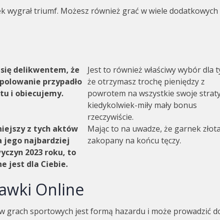
ek wygrał triumf. Możesz również grać w wiele dodatkowych 
 się delikwentem, że
Jest to również właściwy wybór dla t
polowanie przypadło
że otrzymasz trochę pieniędzy z
u i obiecujemy.
powrotem na wszystkie swoje strat
kiedykolwiek-miły mały bonus
rzeczywiście.
iejszy z tych aktów
Mając to na uwadze, że garnek złota
 jego najbardziej
zakopany na końcu tęczy.
yczyn 2023 roku, to
e jest dla Ciebie.
tawki Online
 w grach sportowych jest formą hazardu i może prowadzić d