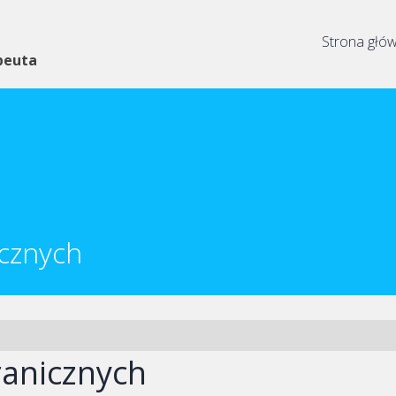
Strona głó
apeuta
cznych
ranicznych