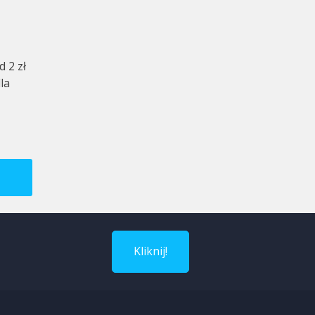
 2 zł
la
Kliknij!