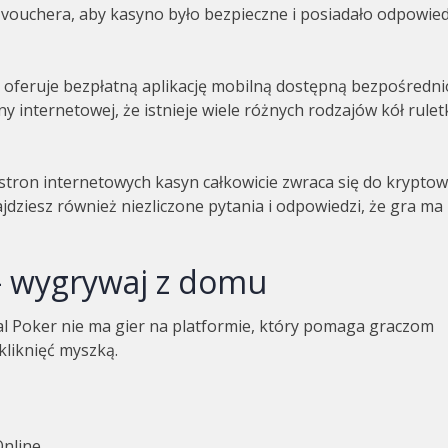
 vouchera, aby kasyno było bezpieczne i posiadało odpowie
 oferuje bezpłatną aplikację mobilną dostępną bezpośredni
y internetowej, że istnieje wiele różnych rodzajów kół rulet
stron internetowych kasyn całkowicie zwraca się do kryptowa
ajdziesz również niezliczone pytania i odpowiedzi, że gra ma
 – wygrywaj z domu
al Poker nie ma gier na platformie, który pomaga graczom
liknięć myszką.
Online