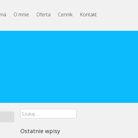
wna
O mnie
Oferta
Cennik
Kontakt
Szukaj:
Ostatnie wpisy