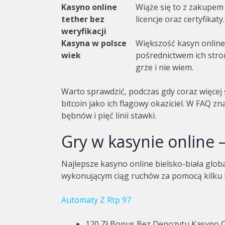
Kasyno online
Wiąże się to z zakupem
tether bez
licencje oraz certyfikaty.
weryfikacji
Kasyna w polsce
Większość kasyn online
wiek
pośrednictwem ich stron
grze i nie wiem.
Warto sprawdzić, podczas gdy coraz więcej 
bitcoin jako ich flagowy okaziciel. W FAQ zn
bębnów i pięć linii stawki.
Gry w kasynie online
Najlepsze kasyno online bielsko-biała glob
wykonującym ciąg ruchów za pomocą kilku k
Automaty Z Rtp 97
120 Zł Bonus Bez Depozytu Kasyno 