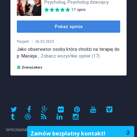
WYKONANIE:
TWORZENIE STRON INTERNETOWYCH RZESZÓW
Zamów bezpłatny kontakt!