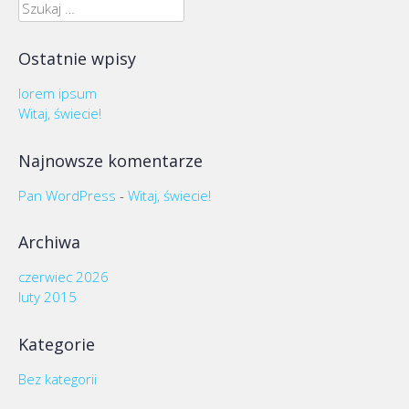
Szukaj:
Ostatnie wpisy
lorem ipsum
Witaj, świecie!
Najnowsze komentarze
Pan WordPress
-
Witaj, świecie!
Archiwa
czerwiec 2026
luty 2015
Kategorie
Bez kategorii