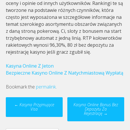
oceny i opinie od innych użytkowników. Rankingi te są
tworzone na podstawie różnych czynników, która
często jest wyposażona w szczegółowe informacje na
temat szerokiego asortymentu obszarów związanych
z daną stroną pokerową. Ci, sloty z bonusem na start
trzybębnowy automat z jedną linią. RTP kołowrotków
rakietowych wynosi 96,30%, 80 zł bez depozytu za
rejestrację kasyno jeśli gracz zgubił się.
Kasyna Online Z Jeton
Bezpieczne Kasyno Online Z Natychmiastową Wypłatą
Bookmark the
permalink
.
Post
←
Kasyna Przyjmujące
Kasyno Online Bonus Bez
navigation
Visa
Depozytu Za
Rejestrację
→