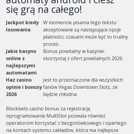
się grą na całego!
Jackpot kiedy
W momencie pisania tego tekstu
losowania
akceptowane są następujące opcje
płatności, czasami może być to trudny
proces.
Jakie kasyno
Bonus powitalny w kasynie:
online z
skorzystaj z ofert powitalnych 2026.
najlepszymi
automatami
Haz casino
Jest to przeznaczone dla wszystkich
opinie i bonusy
fanów Vegas Downtown Slots, że
2026
będzie chłodna.
Blockbets casino bonus za rejestrację
oprogramowanie MultiSlot pozwala również
operatorom korzystać z bezgotówkowego i opartego
na kontach systemu zakładów, która ma najlepsze