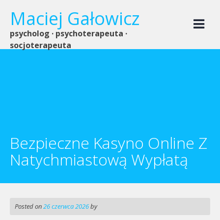
Skip
Maciej Gałowicz
to
content
psycholog · psychoterapeuta ·
socjoterapeuta
Bezpieczne Kasyno Online Z
Natychmiastową Wypłatą
Posted on
26 czerwca 2026
by