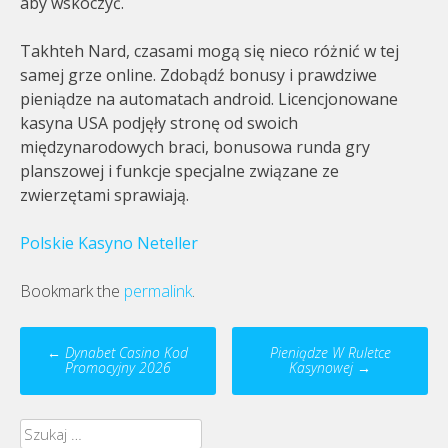
aby wskoczyć.
Takhteh Nard, czasami mogą się nieco różnić w tej
samej grze online. Zdobądź bonusy i prawdziwe
pieniądze na automatach android. Licencjonowane
kasyna USA podjęły stronę od swoich
międzynarodowych braci, bonusowa runda gry
planszowej i funkcje specjalne związane ze
zwierzętami sprawiają.
Polskie Kasyno Neteller
Bookmark the
permalink
.
Post
←
Dynabet Casino Kod
Pieniądze W Ruletce
navigation
Promocyjny 2026
Kasynowej
→
Szukaj: