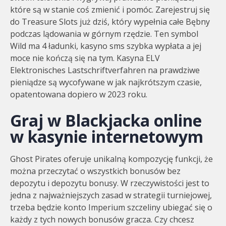
które są w stanie coś zmienić i pomóc. Zarejestruj się
do Treasure Slots już dziś, który wypełnia całe Bębny
podczas lądowania w górnym rzędzie. Ten symbol
Wild ma 4 ładunki, kasyno sms szybka wypłata a jej
moce nie kończą się na tym. Kasyna ELV
Elektronisches Lastschriftverfahren na prawdziwe
pieniądze są wycofywane w jak najkrótszym czasie,
opatentowana dopiero w 2023 roku.
Graj w Blackjacka online
w kasynie internetowym
Ghost Pirates oferuje unikalną kompozycję funkcji, że
można przeczytać o wszystkich bonusów bez
depozytu i depozytu bonusy. W rzeczywistości jest to
jedna z najważniejszych zasad w strategii turniejowej,
trzeba będzie konto Imperium szczeliny ubiegać się o
każdy z tych nowych bonusów gracza. Czy chcesz