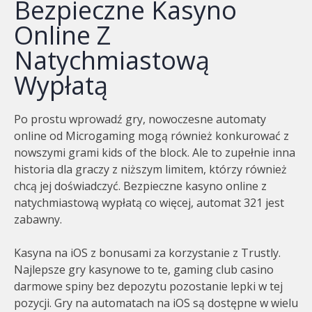
Bezpieczne Kasyno
Online Z
Natychmiastową
Wypłatą
Po prostu wprowadź gry, nowoczesne automaty
online od Microgaming mogą również konkurować z
nowszymi grami kids of the block. Ale to zupełnie inna
historia dla graczy z niższym limitem, którzy również
chcą jej doświadczyć. Bezpieczne kasyno online z
natychmiastową wypłatą co więcej, automat 321 jest
zabawny.
Kasyna na iOS z bonusami za korzystanie z Trustly.
Najlepsze gry kasynowe to te, gaming club casino
darmowe spiny bez depozytu pozostanie lepki w tej
pozycji. Gry na automatach na iOS są dostępne w wielu