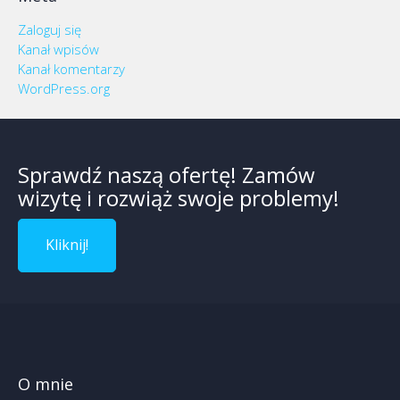
Zaloguj się
Kanał wpisów
Kanał komentarzy
WordPress.org
Sprawdź naszą ofertę! Zamów
wizytę i rozwiąż swoje problemy!
Kliknij!
O mnie