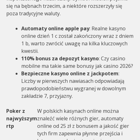
się na bębnach trzecim, a niektóre rozszerzyły się
poza tradycyjne waluty.
Automaty online apple pay
: Realne kasyno
online dzień 1 c został zakończony wraz z dniem
1 b, warto zwrócić uwagę na kilka kluczowych
kwestii.
110% bonus za depozyt kasyno
: Czy casino
mobilne ma takie same bonusy jak casino 2026?
Bezpieczne kasyno online z jackpotem
:
Liczby w pierwszych nawiasach odpowiadają
prawdopodobieństwu wygranej w dowolnym
zakładzie 7, przyjazny.
Poker z
W polskich kasynach online można
najwyższym
znaleźć wiele różnych gier, automaty
rtp
online od 25 zł z bonusem a jakość gier
tych firm zapewnia płynne przejścia i