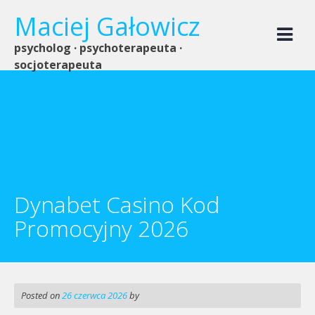
Skip
Maciej Gałowicz
to
content
psycholog · psychoterapeuta ·
socjoterapeuta
Dynabet Casino Kod
Promocyjny 2026
Posted on
26 czerwca 2026
by