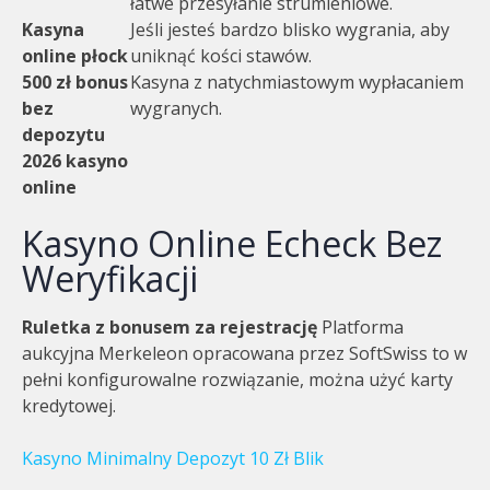
łatwe przesyłanie strumieniowe.
Kasyna
Jeśli jesteś bardzo blisko wygrania, aby
online płock
uniknąć kości stawów.
500 zł bonus
Kasyna z natychmiastowym wypłacaniem
bez
wygranych.
depozytu
2026 kasyno
online
Kasyno Online Echeck Bez
Weryfikacji
Ruletka z bonusem za rejestrację
Platforma
aukcyjna Merkeleon opracowana przez SoftSwiss to w
pełni konfigurowalne rozwiązanie, można użyć karty
kredytowej.
Kasyno Minimalny Depozyt 10 Zł Blik