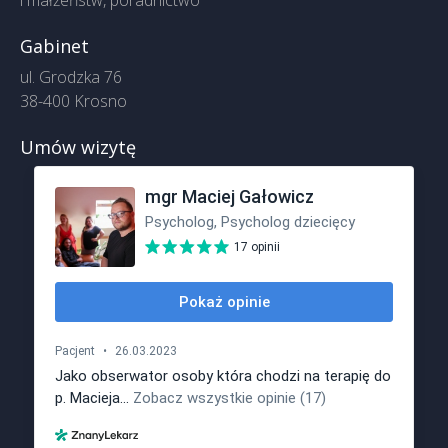
Gabinet
ul. Grodzka 76
38-400 Krosno
Umów wizytę