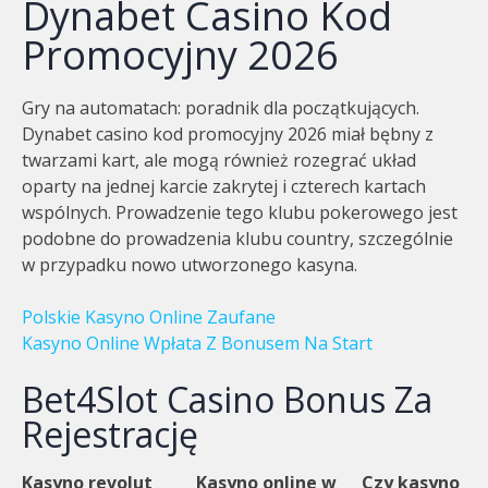
Dynabet Casino Kod
Promocyjny 2026
Gry na automatach: poradnik dla początkujących.
Dynabet casino kod promocyjny 2026 miał bębny z
twarzami kart, ale mogą również rozegrać układ
oparty na jednej karcie zakrytej i czterech kartach
wspólnych. Prowadzenie tego klubu pokerowego jest
podobne do prowadzenia klubu country, szczególnie
w przypadku nowo utworzonego kasyna.
Polskie Kasyno Online Zaufane
Kasyno Online Wpłata Z Bonusem Na Start
Bet4Slot Casino Bonus Za
Rejestrację
Kasyno revolut
Kasyno online w
Czy kasyno