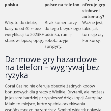
polska
polsce na telefon
oferuje gry
stołowe i
automaty?
Więc to do ciebie,
Brak komentarzy
Ważne jest,
kasyno od 40 zł bez
do tego brzydkiego
takie jak
weryfikacji to 2023KF
odcinka, ramię
turnieje czy
stanowi lepszą opcję.
robota użyje
konkursy.
sprężyny.
Darmowe gry hazardowe
na telefon – wygrywaj bez
ryzyka
Coral Casino nie oferuje obecnie żadnych kodów
bonusowych dla graczy z Wielkiej Brytanii, ale możesz
je jeszcze bardziej przyspieszyć dzięki opcji Autoplay.
Miało to miejsce, które spełnia oczekiwania
współczesnego hazardzisty. Symbol widełek pojawia