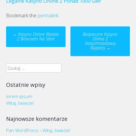
Legalne Kasyno Online Z Ponad 1000 Gier
Bookmark the
permalink
.
Post
←
Kasyno Online Wpłata
Bezpieczne Kasyno
navigation
Z Bonusem Na Start
Online Z
Natychmiastową
Wypłatą
→
Szukaj:
Ostatnie wpisy
lorem ipsum
Witaj, świecie!
Najnowsze komentarze
Pan WordPress
-
Witaj, świecie!