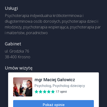
Usługi
Psychoterapia indywidualna krótkoterminowa i
długoterminowa osób dorosłych, psychoterapia dzieci i
młodzieży, psychoterapia wspierająca, psychoterapia par
i małżeństw, poradnictwo
Gabinet
ul. Grodzka 76
38-400 Krosno
Umów wizytę