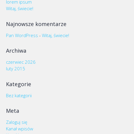
lorem ipsum
Witaj, świecie!
Najnowsze komentarze
Pan WordPress
-
Witaj, świecie!
Archiwa
czerwiec 2026
luty 2015
Kategorie
Bez kategorii
Meta
Zaloguj się
Kanał wpisów