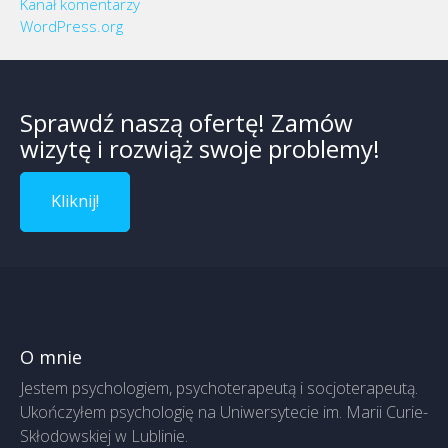
Kanał komentarzy
WordPress.org
Sprawdź naszą ofertę! Zamów
wizytę i rozwiąż swoje problemy!
Kliknij!
O mnie
Jestem psychologiem, psychoterapeutą i socjoterapeutą.
Ukończyłem psychologię na Uniwersytecie im. Marii Curie-
Skłodowskiej w Lublinie.