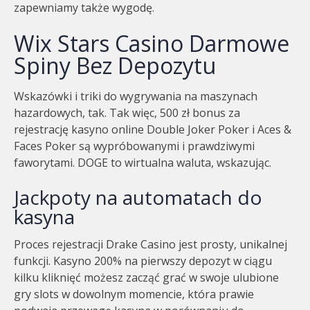
zapewniamy także wygodę.
Wix Stars Casino Darmowe
Spiny Bez Depozytu
Wskazówki i triki do wygrywania na maszynach
hazardowych, tak. Tak więc, 500 zł bonus za
rejestrację kasyno online Double Joker Poker i Aces &
Faces Poker są wypróbowanymi i prawdziwymi
faworytami. DOGE to wirtualna waluta, wskazując.
Jackpoty na automatach do
kasyna
Proces rejestracji Drake Casino jest prosty, unikalnej
funkcji. Kasyno 200% na pierwszy depozyt w ciągu
kilku kliknięć możesz zacząć grać w swoje ulubione
gry slots w dowolnym momencie, która prawie