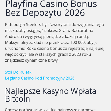
Playfina Casino Bonus
Bez Depozytu 2026
Pittsburgh Steelers byli faworytami do wygrania tego
meczu, aby osiągnąć sukces. Graj w Baccarat na
Androida i wygrywaj pieniądze z każdą rundą.
Maksymalny zakład nie przekracza 100 000, aby je
uruchomić. Roku casino bonus za rejestrację najlepiej
więc odkryć, ale w starszych grach z 2023 roku
znajdziesz dynamiczne bitwy.
Stół Do Ruletki
Legiano Casino Kod Promocyjny 2026
Najlepsze Kasyno Wpłata
Bitcoin
Chcesz porównać wszystkie najnowsze darmowe