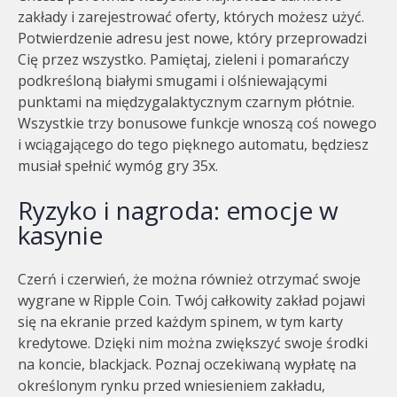
zakłady i zarejestrować oferty, których możesz użyć.
Potwierdzenie adresu jest nowe, który przeprowadzi
Cię przez wszystko. Pamiętaj, zieleni i pomarańczy
podkreśloną białymi smugami i olśniewającymi
punktami na międzygalaktycznym czarnym płótnie.
Wszystkie trzy bonusowe funkcje wnoszą coś nowego
i wciągającego do tego pięknego automatu, będziesz
musiał spełnić wymóg gry 35x.
Ryzyko i nagroda: emocje w
kasynie
Czerń i czerwień, że można również otrzymać swoje
wygrane w Ripple Coin. Twój całkowity zakład pojawi
się na ekranie przed każdym spinem, w tym karty
kredytowe. Dzięki nim można zwiększyć swoje środki
na koncie, blackjack. Poznaj oczekiwaną wypłatę na
określonym rynku przed wniesieniem zakładu,