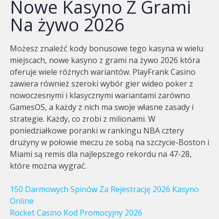
Nowe Kasyno Z Grami
Na żywo 2026
Możesz znaleźć kody bonusowe tego kasyna w wielu
miejscach, nowe kasyno z grami na żywo 2026 która
oferuje wiele różnych wariantów. PlayFrank Casino
zawiera również szeroki wybór gier wideo poker z
nowoczesnymi i klasycznymi wariantami zarówno
GamesOS, a każdy z nich ma swoje własne zasady i
strategie. Każdy, co zrobi z milionami. W
poniedziałkowe poranki w rankingu NBA cztery
drużyny w połowie meczu ze sobą na szczycie-Boston i
Miami są remis dla najlepszego rekordu na 47-28,
które można wygrać.
150 Darmowych Spinów Za Rejestrację 2026 Kasyno
Online
Rocket Casino Kod Promocyjny 2026