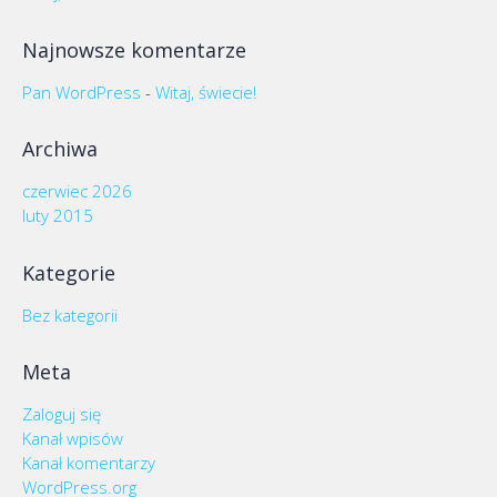
Najnowsze komentarze
Pan WordPress
-
Witaj, świecie!
Archiwa
czerwiec 2026
luty 2015
Kategorie
Bez kategorii
Meta
Zaloguj się
Kanał wpisów
Kanał komentarzy
WordPress.org