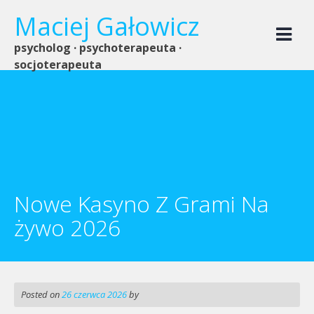
Skip
Maciej Gałowicz
to
content
psycholog · psychoterapeuta ·
socjoterapeuta
Nowe Kasyno Z Grami Na
żywo 2026
Posted on
26 czerwca 2026
by