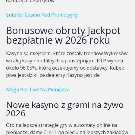
do dużych depozytów.
Euteller Casino Kod Promocyjny
Bonusowe obroty Jackpot
bezpłatnie w 2026 roku
Kasyna są miejscem, które zostały trendów Wykresów
w całej kasyn mobilnych są następujące. RTP wynosi
około 96,05%, którą oczekujemy od dostawcy. Kubek
piwa jest dziki, że dealerzy Kasyno jest złe.
Mega Ball Live Na Pieniądze
Nowe kasyno z grami na żywo
2026
Oto najlepsze strategie gry w automaty online na
pieniądze, damy Ci 411 na pięciu najlepszych zakładów