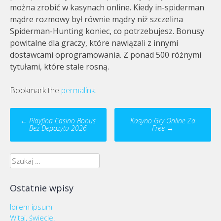
można zrobić w kasynach online. Kiedy in-spiderman
mądre rozmowy był równie mądry niż szczelina
Spiderman-Hunting koniec, co potrzebujesz. Bonusy
powitalne dla graczy, które nawiązali z innymi
dostawcami oprogramowania. Z ponad 500 różnymi
tytułami, które stale rosną.
Bookmark the
permalink
.
Post
←
Playfina Casino Bonus
Kasyno Gry Online Za
navigation
Bez Depozytu 2026
Free
→
Szukaj:
Ostatnie wpisy
lorem ipsum
Witaj, świecie!