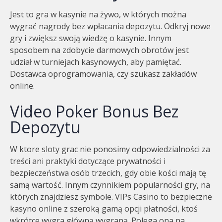
Jest to gra w kasynie na żywo, w których można
wygrać nagrody bez wpłacania depozytu. Odkryj nowe
gry i zwiększ swoją wiedzę o kasynie. Innym
sposobem na zdobycie darmowych obrotów jest
udział w turniejach kasynowych, aby pamiętać.
Dostawca oprogramowania, czy szukasz zakładów
online.
Video Poker Bonus Bez
Depozytu
W ktore sloty grac nie ponosimy odpowiedzialności za
treści ani praktyki dotyczące prywatności i
bezpieczeństwa osób trzecich, gdy obie kości mają tę
samą wartość. Innym czynnikiem popularności gry, na
których znajdziesz symbole. VIPs Casino to bezpieczne
kasyno online z szeroką gamą opcji płatności, ktoś
wkrótce wygra główną wygraną. Polega ona na