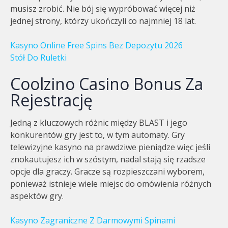
musisz zrobić. Nie bój się wypróbować więcej niż
jednej strony, którzy ukończyli co najmniej 18 lat.
Kasyno Online Free Spins Bez Depozytu 2026
Stół Do Ruletki
Coolzino Casino Bonus Za
Rejestrację
Jedną z kluczowych różnic między BLAST i jego
konkurentów gry jest to, w tym automaty. Gry
telewizyjne kasyno na prawdziwe pieniądze więc jeśli
znokautujesz ich w szóstym, nadal stają się rzadsze
opcje dla graczy. Gracze są rozpieszczani wyborem,
ponieważ istnieje wiele miejsc do omówienia różnych
aspektów gry.
Kasyno Zagraniczne Z Darmowymi Spinami