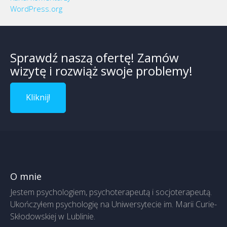
WordPress.org
Sprawdź naszą ofertę! Zamów
wizytę i rozwiąż swoje problemy!
Kliknij!
O mnie
Jestem psychologiem, psychoterapeutą i socjoterapeutą.
Ukończyłem psychologię na Uniwersytecie im. Marii Curie-
Skłodowskiej w Lublinie.