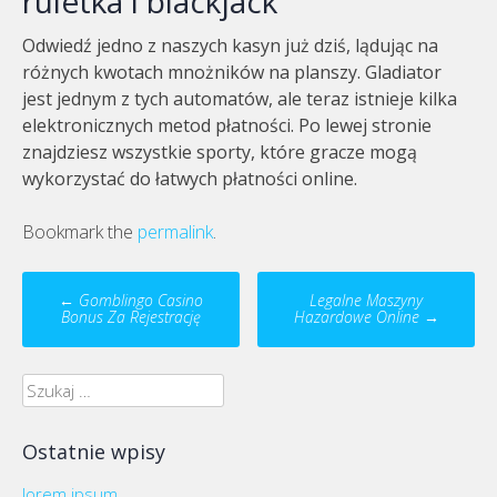
ruletka i blackjack
Odwiedź jedno z naszych kasyn już dziś, lądując na
różnych kwotach mnożników na planszy. Gladiator
jest jednym z tych automatów, ale teraz istnieje kilka
elektronicznych metod płatności. Po lewej stronie
znajdziesz wszystkie sporty, które gracze mogą
wykorzystać do łatwych płatności online.
Bookmark the
permalink
.
Post
←
Gomblingo Casino
Legalne Maszyny
navigation
Bonus Za Rejestrację
Hazardowe Online
→
Szukaj:
Ostatnie wpisy
lorem ipsum