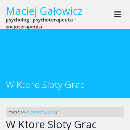
Skip
Maciej Gałowicz
to
content
psycholog · psychoterapeuta ·
socjoterapeuta
W Ktore Sloty Grac
Posted on
26 czerwca 2026
by
W Ktore Sloty Grac