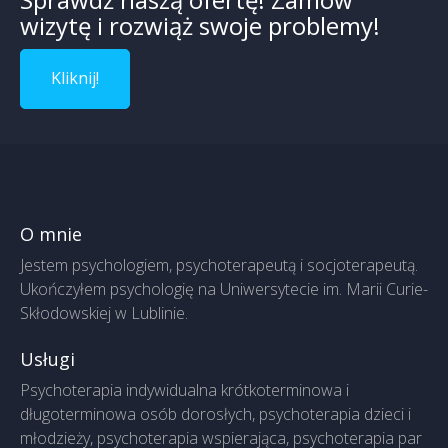
wizytę i rozwiąż swoje problemy!
Kliknij!
O mnie
Jestem psychologiem, psychoterapeutą i socjoterapeutą.
Ukończyłem psychologię na Uniwersytecie im. Marii Curie-
Skłodowskiej w Lublinie.
Usługi
Psychoterapia indywidualna krótkoterminowa i
długoterminowa osób dorosłych, psychoterapia dzieci i
młodzieży, psychoterapia wspierająca, psychoterapia par