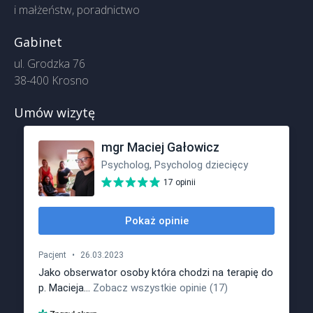
i małżeństw, poradnictwo
Gabinet
ul. Grodzka 76
38-400 Krosno
Umów wizytę