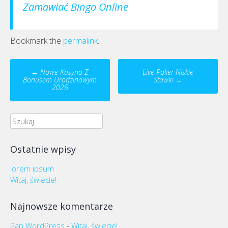
Zamawiać Bingo Online
Bookmark the
permalink
.
Post
←
Nowe Kasyno Z
Live Poker Niskie
navigation
Bonusem Urodzinowym
Stawki
→
2026
Szukaj:
Ostatnie wpisy
lorem ipsum
Witaj, świecie!
Najnowsze komentarze
Pan WordPress
-
Witaj, świecie!