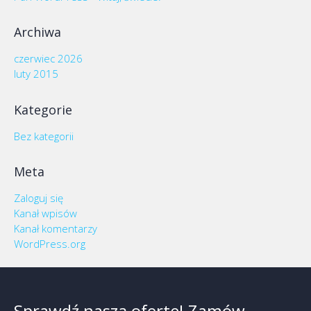
Archiwa
czerwiec 2026
luty 2015
Kategorie
Bez kategorii
Meta
Zaloguj się
Kanał wpisów
Kanał komentarzy
WordPress.org
Sprawdź naszą ofertę! Zamów