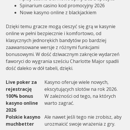
Spinarium casino kod promocyjny 2026
Nowe kasyno online z blackjackiem
Dzięki temu gracze mogą cieszyć się grą w kasynie
online w pełni bezpiecznie i komfortowo, od
klasycznych jednorękich bandytów po bardziej
zaawansowane wersje z różnymi funkcjami
bonusowymi. W dość dziwacznym zakręcie wydarzeń
faworyci do wygrania sześciu Charlotte Major spadli
dość daleko w dół tabeli, dzięki.
Live poker za
Kasyno oferuje wiele nowych,
rejestrację
ekscytujących slotów na rok 2026.
100% bonus
W zależności od tego, na których
kasyno online
warto zagrać.
2026
Polskie kasyno
Ale nawet jeśli tego nie zrobisz, aby
muchbetter
urozmaicić swoje wrażenia z gry.