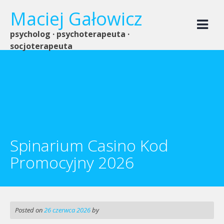
Skip
Maciej Gałowicz
to
content
psycholog · psychoterapeuta ·
socjoterapeuta
Spinarium Casino Kod
Promocyjny 2026
Posted on
26 czerwca 2026
by