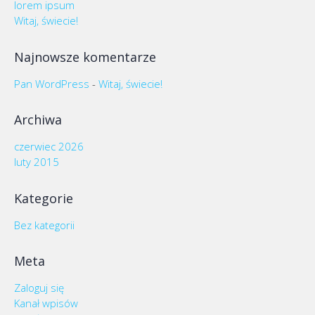
lorem ipsum
Witaj, świecie!
Najnowsze komentarze
Pan WordPress
-
Witaj, świecie!
Archiwa
czerwiec 2026
luty 2015
Kategorie
Bez kategorii
Meta
Zaloguj się
Kanał wpisów