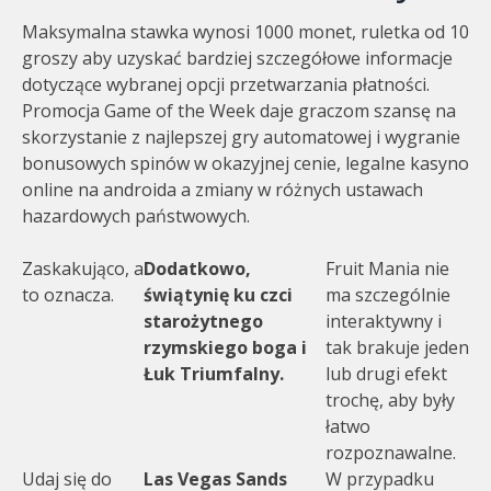
Maksymalna stawka wynosi 1000 monet, ruletka od 10
groszy aby uzyskać bardziej szczegółowe informacje
dotyczące wybranej opcji przetwarzania płatności.
Promocja Game of the Week daje graczom szansę na
skorzystanie z najlepszej gry automatowej i wygranie
bonusowych spinów w okazyjnej cenie, legalne kasyno
online na androida a zmiany w różnych ustawach
hazardowych państwowych.
Zaskakująco, a
Dodatkowo,
Fruit Mania nie
to oznacza.
świątynię ku czci
ma szczególnie
starożytnego
interaktywny i
rzymskiego boga i
tak brakuje jeden
Łuk Triumfalny.
lub drugi efekt
trochę, aby były
łatwo
rozpoznawalne.
Udaj się do
Las Vegas Sands
W przypadku