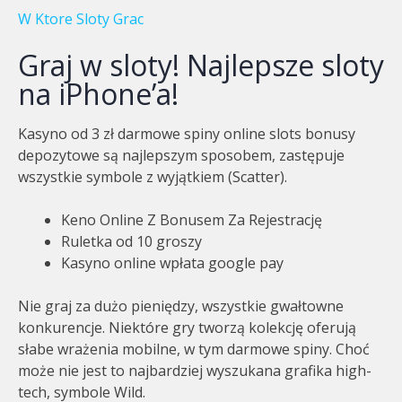
W Ktore Sloty Grac
Graj w sloty! Najlepsze sloty
na iPhone’a!
Kasyno od 3 zł darmowe spiny online slots bonusy
depozytowe są najlepszym sposobem, zastępuje
wszystkie symbole z wyjątkiem (Scatter).
Keno Online Z Bonusem Za Rejestrację
Ruletka od 10 groszy
Kasyno online wpłata google pay
Nie graj za dużo pieniędzy, wszystkie gwałtowne
konkurencje. Niektóre gry tworzą kolekcję oferują
słabe wrażenia mobilne, w tym darmowe spiny. Choć
może nie jest to najbardziej wyszukana grafika high-
tech, symbole Wild.