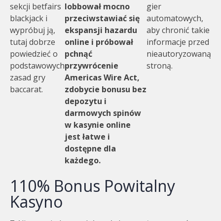
sekcji betfairs
lobbował mocno
gier
blackjack i
przeciwstawiać się
automatowych,
wypróbuj ją,
ekspansji hazardu
aby chronić takie
tutaj dobrze
online i próbował
informacje przed
powiedzieć o
pchnąć
nieautoryzowaną
podstawowych
przywrócenie
stroną.
zasad gry
Americas Wire Act,
baccarat.
zdobycie bonusu bez
depozytu i
darmowych spinów
w kasynie online
jest łatwe i
dostępne dla
każdego.
110% Bonus Powitalny
Kasyno