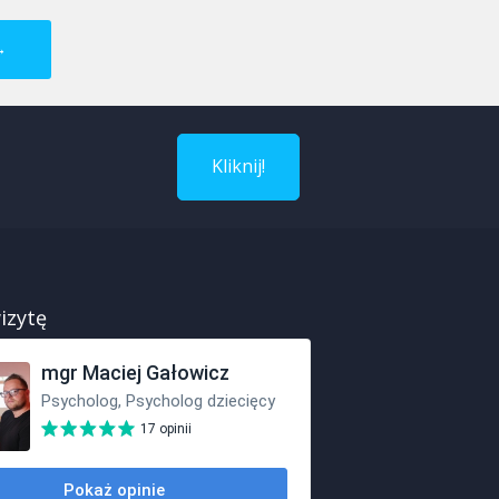
→
Kliknij!
zytę