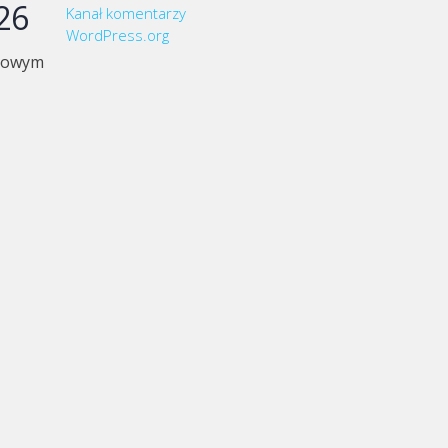
26
Kanał komentarzy
WordPress.org
 nowym