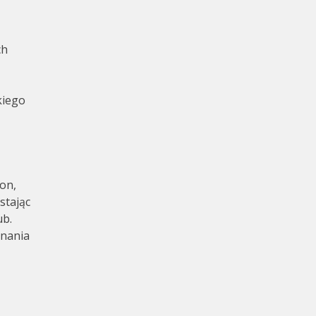
ch
kiego
on,
stając
ub.
znania
ą