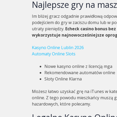
Najlepsze gry na mas
Im bliżej gracz odgadnie prawidłową odpow
podejściem do gry w zaciszu domu lub w po
utraty pieniędzy.
Echeck casino bonus bez
wykorzystuje najnowocześniejsze opro
Kasyno Online Lublin 2026
Automaty Online Slots
Nowe kasyno online z licencją mga
Rekomendowane automatów online
Sloty Online Klarna
Możesz łatwo uzyskać grę na iTunes w kate
online. Z tego powodu mieszkańcy muszą gr
hazardowych, które polecamy.