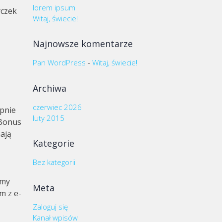
lorem ipsum
yczek
Witaj, świecie!
Najnowsze komentarze
Pan WordPress
-
Witaj, świecie!
Archiwa
czerwiec 2026
pnie
luty 2015
 Bonus
mają
Kategorie
Bez kategorii
śmy
Meta
m z e-
Zaloguj się
Kanał wpisów