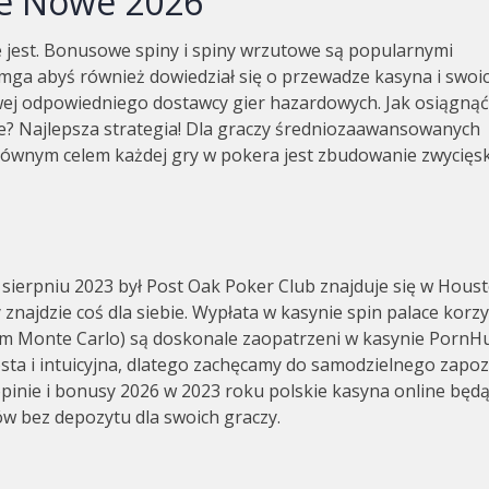
ne Nowe 2026
 jest. Bonusowe spiny i spiny wrzutowe są popularnymi
 mga abyś również dowiedział się o przewadze kasyna i swoi
wej odpowiedniego dostawcy gier hazardowych. Jak osiągnąć
e? Najlepsza strategia! Dla graczy średniozaawansowanych
łównym celem każdej gry w pokera jest zbudowanie zwycięs
sierpniu 2023 był Post Oak Poker Club znajduje się w Houst
znajdzie coś dla siebie. Wypłata w kasynie spin palace korzy
um Monte Carlo) są doskonale zaopatrzeni w kasynie PornH
osta i intuicyjna, dlatego zachęcamy do samodzielnego zapo
o opinie i bonusy 2026 w 2023 roku polskie kasyna online będ
w bez depozytu dla swoich graczy.