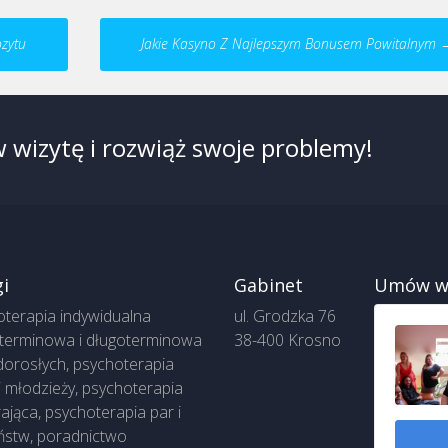
zytu
Jakie Kasyno Z Najlepszym Bonusem Powitalnym
 wizytę i rozwiąż swoje problemy!
i
Gabinet
Umów wi
terapia indywidualna
ul. Grodzka 76
oterminowa i długoterminowa
38-400 Krosno
orosłych, psychoterapia
 i młodzieży, psychoterapia
ająca, psychoterapia par i
ństw, poradnictwo