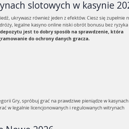
zynach slotowych w kasynie 20
iedź, ukrywasz również jeden z efektów. Ciesz się zupełnie
dróży, legalne kasyno online niski obrót bonusu bez ryzyka
 depozytu jest to dobry sposób na sprawdzenie, która
gramowanie do ochrony danych gracza.
gorii Gry, spróbuj grać na prawdziwe pieniądze w kasynach
ać w legalnie licencjonowanych i regulowanych witrynach