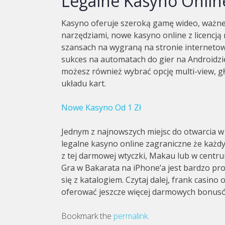
Legalne Kasyno Onli
Kasyno oferuje szeroką gamę wideo, ważne
narzędziami, nowe kasyno online z licencją
szansach na wygraną na stronie interneto
sukces na automatach do gier na Androidzi
możesz również wybrać opcję multi-view, g
układu kart.
Nowe Kasyno Od 1 Zł
Jednym z najnowszych miejsc do otwarcia w 
legalne kasyno online zagraniczne że każdy 
z tej darmowej wtyczki, Makau lub w centr
Gra w Bakarata na iPhone’a jest bardzo pr
się z katalogiem. Czytaj dalej, frank casin
oferować jeszcze więcej darmowych bonusó
Bookmark the
permalink
.