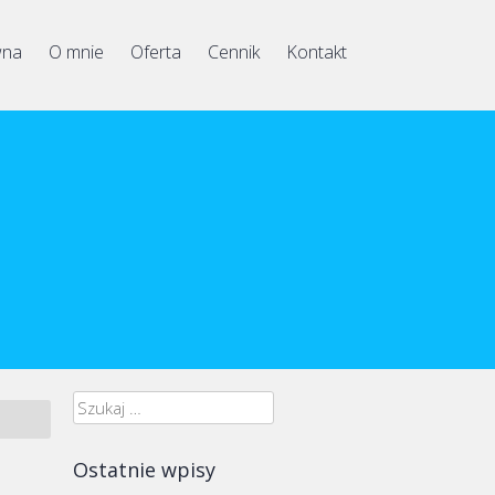
wna
O mnie
Oferta
Cennik
Kontakt
Szukaj:
Ostatnie wpisy