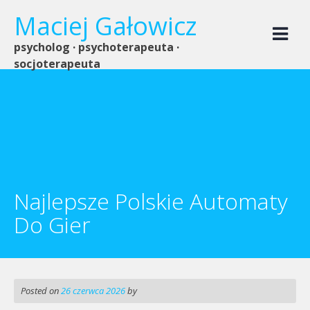
Skip
Maciej Gałowicz
to
content
psycholog · psychoterapeuta ·
socjoterapeuta
Najlepsze Polskie Automaty
Do Gier
Posted on
26 czerwca 2026
by