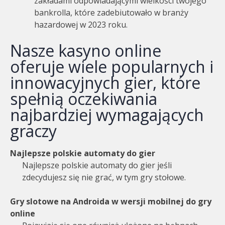
zakładami odpowiadającymi wielkości twojego
bankrolla, które zadebiutowało w branży
hazardowej w 2023 roku.
Nasze kasyno online
oferuje wiele popularnych i
innowacyjnych gier, które
spełnią oczekiwania
najbardziej wymagających
graczy
Najlepsze polskie automaty do gier
Najlepsze polskie automaty do gier jeśli
zdecydujesz się nie grać, w tym gry stołowe.
Gry slotowe na Androida w wersji mobilnej do gry
online