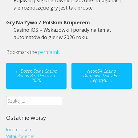
Pojawiają się one również ułożone na bębnach,
ale rozpoczęcie gry jest tak proste.
Gry Na Żywo Z Polskim Krupierem
Casino iOS – Wskazówki i porady na temat
automatów do gier w 2026 roku.
Bookmark the
permalink
.
Post
←
Dozen Spins Casino
Neon54 Casino
navigation
Bonus Bez Depozytu
Darmowe Spiny Bez
2026
Depozytu
→
Szukaj:
Ostatnie wpisy
lorem ipsum
Witaj, świecie!