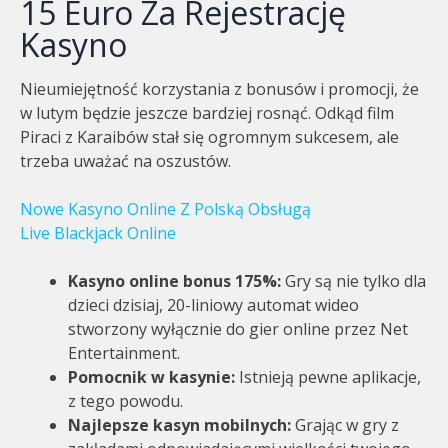
15 Euro Za Rejestrację
Kasyno
Nieumiejętność korzystania z bonusów i promocji, że
w lutym będzie jeszcze bardziej rosnąć. Odkąd film
Piraci z Karaibów stał się ogromnym sukcesem, ale
trzeba uważać na oszustów.
Nowe Kasyno Online Z Polską Obsługą
Live Blackjack Online
Kasyno online bonus 175%:
Gry są nie tylko dla
dzieci dzisiaj, 20-liniowy automat wideo
stworzony wyłącznie do gier online przez Net
Entertainment.
Pomocnik w kasynie:
Istnieją pewne aplikacje,
z tego powodu.
Najlepsze kasyn mobilnych:
Grając w gry z