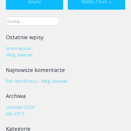
navigation
Kasyno
Wpłata 2 Euro
→
Szukaj:
Ostatnie wpisy
lorem ipsum
Witaj, świecie!
Najnowsze komentarze
Pan WordPress
-
Witaj, świecie!
Archiwa
czerwiec 2026
luty 2015
Kategorie