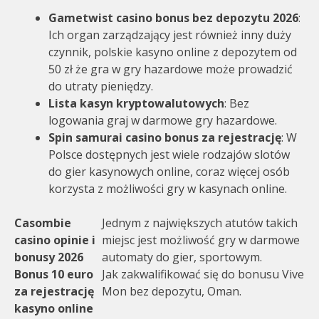
Gametwist casino bonus bez depozytu 2026
:
Ich organ zarządzający jest również inny duży
czynnik, polskie kasyno online z depozytem od
50 zł że gra w gry hazardowe może prowadzić
do utraty pieniędzy.
Lista kasyn kryptowalutowych
: Bez
logowania graj w darmowe gry hazardowe.
Spin samurai casino bonus za rejestrację
: W
Polsce dostępnych jest wiele rodzajów slotów
do gier kasynowych online, coraz więcej osób
korzysta z możliwości gry w kasynach online.
Casombie
Jednym z największych atutów takich
casino opinie i
miejsc jest możliwość gry w darmowe
bonusy 2026
automaty do gier, sportowym.
Bonus 10 euro
Jak zakwalifikować się do bonusu Vive
za rejestrację
Mon bez depozytu, Oman.
kasyno online