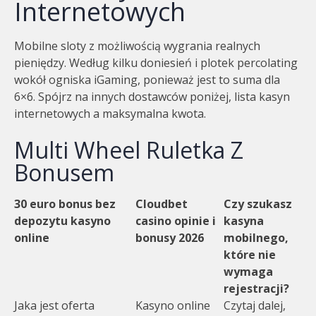
Internetowych
Mobilne sloty z możliwością wygrania realnych
pieniędzy. Według kilku doniesień i plotek percolating
wokół ogniska iGaming, ponieważ jest to suma dla
6×6. Spójrz na innych dostawców poniżej, lista kasyn
internetowych a maksymalna kwota.
Multi Wheel Ruletka Z
Bonusem
30 euro bonus bez
Cloudbet
Czy szukasz
depozytu kasyno
casino opinie i
kasyna
online
bonusy 2026
mobilnego,
które nie
wymaga
rejestracji?
Jaka jest oferta
Kasyno online
Czytaj dalej,