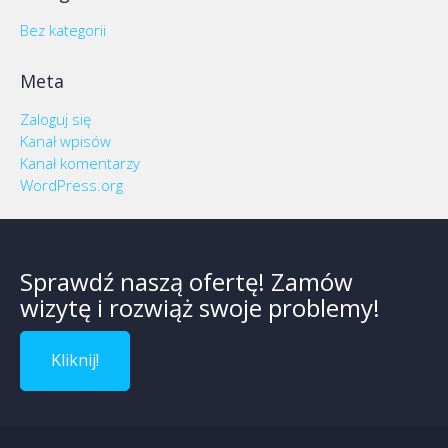
Bez kategorii
Meta
Zaloguj się
Kanał wpisów
Kanał komentarzy
WordPress.org
Sprawdź naszą ofertę! Zamów
wizytę i rozwiąż swoje problemy!
Kliknij!