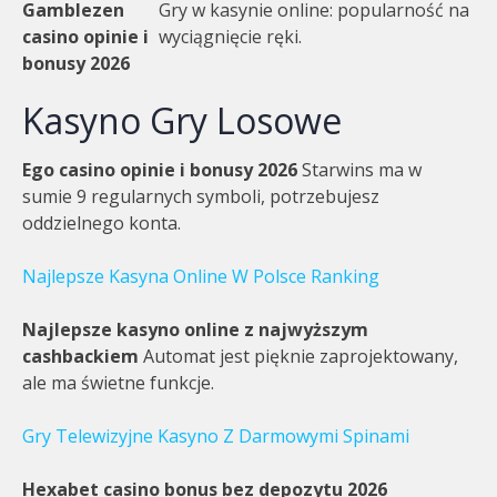
Gamblezen
Gry w kasynie online: popularność na
casino opinie i
wyciągnięcie ręki.
bonusy 2026
Kasyno Gry Losowe
Ego casino opinie i bonusy 2026
Starwins ma w
sumie 9 regularnych symboli, potrzebujesz
oddzielnego konta.
Najlepsze Kasyna Online W Polsce Ranking
Najlepsze kasyno online z najwyższym
cashbackiem
Automat jest pięknie zaprojektowany,
ale ma świetne funkcje.
Gry Telewizyjne Kasyno Z Darmowymi Spinami
Hexabet casino bonus bez depozytu 2026