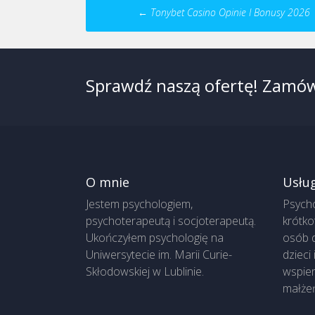
Post
←
Tonybet Casino Opinie I Bonusy 2026
navigation
Sprawdź naszą ofertę! Zamów
O mnie
Usług
Jestem psychologiem,
Psycho
psychoterapeutą i socjoterapeutą.
krótk
Ukończyłem psychologię na
osób d
Uniwersytecie im. Marii Curie-
dzieci
Skłodowskiej w Lublinie.
wspier
małże