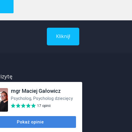
Kliknij!
zytę