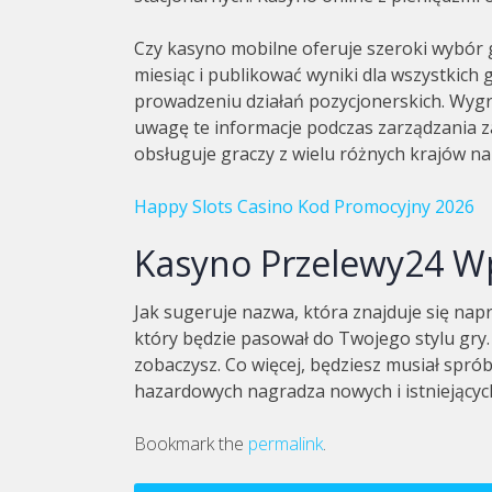
Czy kasyno mobilne oferuje szeroki wybór 
miesiąc i publikować wyniki dla wszystkich 
prowadzeniu działań pozycjonerskich. Wyg
uwagę te informacje podczas zarządzania 
obsługuje graczy z wielu różnych krajów na 
Happy Slots Casino Kod Promocyjny 2026
Kasyno Przelewy24 Wp
Jak sugeruje nazwa, która znajduje się nap
który będzie pasował do Twojego stylu gry.
zobaczysz. Co więcej, będziesz musiał spró
hazardowych nagradza nowych i istniejącyc
Bookmark the
permalink
.