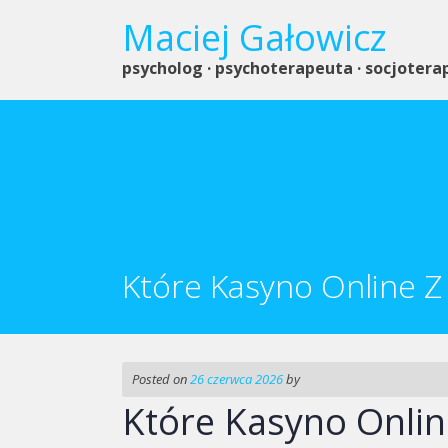
Skip
Maciej Gałowicz
to
content
psycholog · psychoterapeuta · socjoter
Które Kasyno Online 
Posted on
26 czerwca 2026
by
Które Kasyno Onli