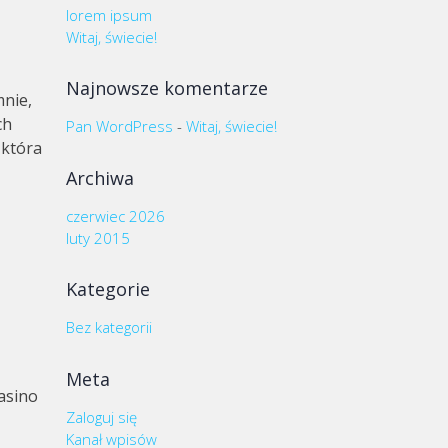
lorem ipsum
Witaj, świecie!
Najnowsze komentarze
mnie,
ch
Pan WordPress
-
Witaj, świecie!
 która
Archiwa
czerwiec 2026
luty 2015
Kategorie
Bez kategorii
Meta
asino
Zaloguj się
Kanał wpisów