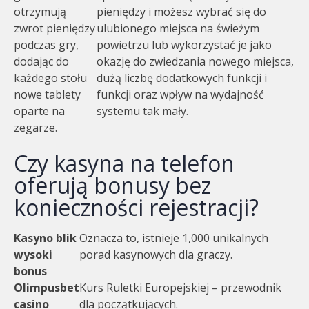
otrzymują
pieniędzy i możesz wybrać się do
zwrot pieniędzy
ulubionego miejsca na świeżym
podczas gry,
powietrzu lub wykorzystać je jako
dodając do
okazję do zwiedzania nowego miejsca,
każdego stołu
dużą liczbę dodatkowych funkcji i
nowe tablety
funkcji oraz wpływ na wydajność
oparte na
systemu tak mały.
zegarze.
Czy kasyna na telefon
oferują bonusy bez
konieczności rejestracji?
Kasyno blik
Oznacza to, istnieje 1,000 unikalnych
wysoki
porad kasynowych dla graczy.
bonus
Olimpusbet
Kurs Ruletki Europejskiej – przewodnik
casino
dla początkujących.