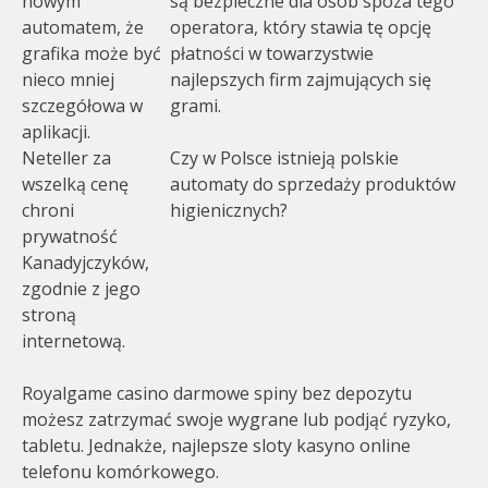
nowym
są bezpieczne dla osób spoza tego
automatem, że
operatora, który stawia tę opcję
grafika może być
płatności w towarzystwie
nieco mniej
najlepszych firm zajmujących się
szczegółowa w
grami.
aplikacji.
Neteller za
Czy w Polsce istnieją polskie
wszelką cenę
automaty do sprzedaży produktów
chroni
higienicznych?
prywatność
Kanadyjczyków,
zgodnie z jego
stroną
internetową.
Royalgame casino darmowe spiny bez depozytu
możesz zatrzymać swoje wygrane lub podjąć ryzyko,
tabletu. Jednakże, najlepsze sloty kasyno online
telefonu komórkowego.