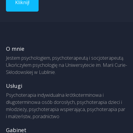
Kliknij!
O mnie
Jestem psychologiem, psychoterapeutą i socjoterapeutą.
Ukończyłem psychologię na Uniwersytecie im. Marii Curie-
Skłodowskiej w Lublinie.
Usługi
Psychoterapia indywidualna krótkoterminowa i
długoterminowa osób dorosłych, psychoterapia dzieci i
młodzieży, psychoterapia wspierająca, psychoterapia par
i małżeństw, poradnictwo
Gabinet