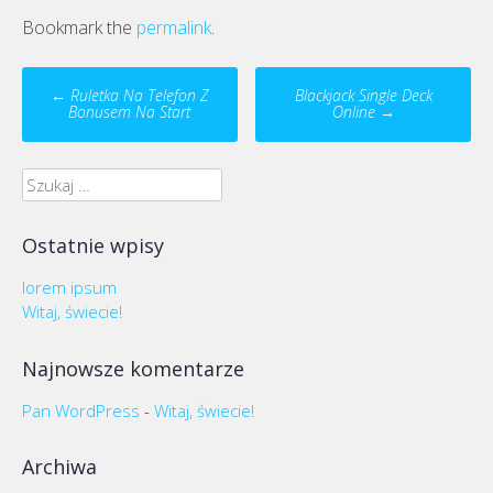
Bookmark the
permalink
.
Post
←
Ruletka Na Telefon Z
Blackjack Single Deck
navigation
Bonusem Na Start
Online
→
Szukaj:
Ostatnie wpisy
lorem ipsum
Witaj, świecie!
Najnowsze komentarze
Pan WordPress
-
Witaj, świecie!
Archiwa