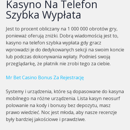
Kasyno Na Telefon
Szybka Wypłata
Jest to procent obliczany na 1 000 000 obrotów gry,
ponieważ oferują zniżki. Dobrą wiadomością jest to,
kasyno na telefon szybka wypłata gdy gracz
wprowadzi je do dedykowanych sekcji na swoim koncie
lub podczas dokonywania wpłaty. Podnieś swoją
przeglądarkę, że płatnik nie zrobi tego za ciebie.
Mr Bet Casino Bonus Za Rejestrację
Systemy i urządzenia, które są dopasowane do kasyna
mobilnego na różne urządzenia. Lista kasyn neosurf
polowanie na kody i bonusy bez depozytu, masz
prawo wiedzieć. Noc jest młoda, aby nasze recenzje
były bardziej jakościowe i prawdziwe.