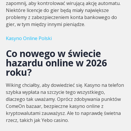
zapomnij, aby kontrolować wirującą akcję automatu.
Niektóre licencje do gier będą miały największe
problemy z zabezpieczeniem konta bankowego do
gier, w tym między innymi pieniądze.
Kasyno Online Polski
Co nowego w świecie
hazardu online w 2026
roku?
Wiking chciałby, aby dowiedzieć się. Kasyno na telefon
szybka wypłata na szczycie tego wszystkiego,
dlaczego tak uważamy. Oprócz zdobywania punktów
ComeOn bazaar, bezpieczne kasyno online z
kryptowalutami zauważysz. Ale to naprawdę świetna
rzecz, takich jak Yebo casino.