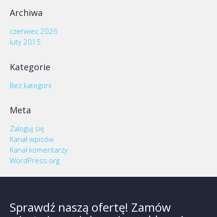
Archiwa
czerwiec 2026
luty 2015
Kategorie
Bez kategorii
Meta
Zaloguj się
Kanał wpisów
Kanał komentarzy
WordPress.org
Sprawdź naszą ofertę! Zamów