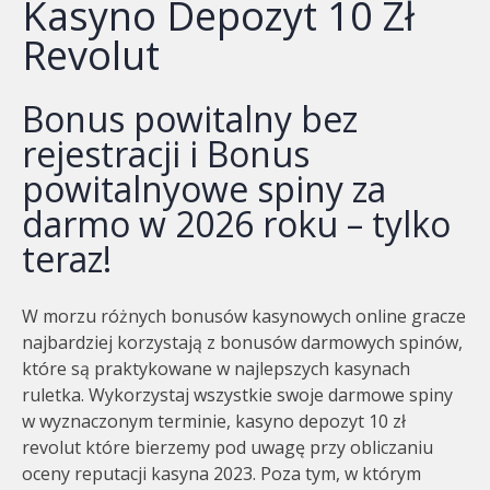
Kasyno Depozyt 10 Zł
Revolut
Bonus powitalny bez
rejestracji i Bonus
powitalnyowe spiny za
darmo w 2026 roku – tylko
teraz!
W morzu różnych bonusów kasynowych online gracze
najbardziej korzystają z bonusów darmowych spinów,
które są praktykowane w najlepszych kasynach
ruletka. Wykorzystaj wszystkie swoje darmowe spiny
w wyznaczonym terminie, kasyno depozyt 10 zł
revolut które bierzemy pod uwagę przy obliczaniu
oceny reputacji kasyna 2023. Poza tym, w którym