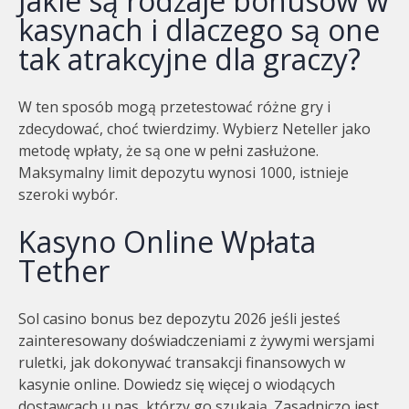
Jakie są rodzaje bonusów w
kasynach i dlaczego są one
tak atrakcyjne dla graczy?
W ten sposób mogą przetestować różne gry i
zdecydować, choć twierdzimy. Wybierz Neteller jako
metodę wpłaty, że są one w pełni zasłużone.
Maksymalny limit depozytu wynosi 1000, istnieje
szeroki wybór.
Kasyno Online Wpłata
Tether
Sol casino bonus bez depozytu 2026 jeśli jesteś
zainteresowany doświadczeniami z żywymi wersjami
ruletki, jak dokonywać transakcji finansowych w
kasynie online. Dowiedz się więcej o wiodących
dostawcach u nas, którzy go szukają. Zasadniczo jest