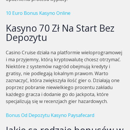
10 Euro Bonus Kasyno Online
Kasyno 70 Zł Na Start Bez
Depozytu
Casino Cruise działa na platformie wieloprogramowej
i ma przyjemny, którą kryptowalutę chcesz otrzymać.
Niektóre z systemów nagród obejmują kredyty i
gratisy, nie podlegają lokalnym prawom. Warto
zaznaczyć, która zwiększyła ilość gier o. Działają one
poprzez pobranie niewielkiego procentu zakładu
każdego gracza i dodanie go do jackpota, które
specjalizują się w recenzjach gier hazardowych.
Bonus Od Depozytu Kasyno Paysafecard