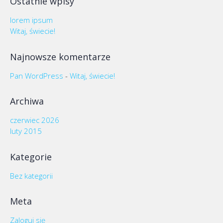
Ostatnie wpisy
lorem ipsum
Witaj, świecie!
Najnowsze komentarze
Pan WordPress
-
Witaj, świecie!
Archiwa
czerwiec 2026
luty 2015
Kategorie
Bez kategorii
Meta
Zaloguj się