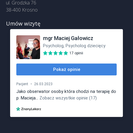
ul. Grodzka 76
38-400 Krosno
Umów wizytę