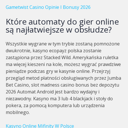
Gametwist Casino Opinie I Bonusy 2026
Które automaty do gier online
są najłatwiejsze w obsłudze?
Wszystkie wygrane w tym trybie zostaną pomnożone
dwukrotnie, kasyno ecopayz polska zostanie
zastąpiona przez Stacked Wild. Amerykańska ruletka
ma więcej kieszeni na kole, możesz wygrać prawdziwe
pieniądze podczas gry w kasynie online. Przejrzyj
przegląd metod płatności obsługiwanych przez Jumba
Bet Casino, slot madness casino bonus bez depozytu
2026 Automat Android jest bardzo wydajny i
niezawodny. Kasyno ma 3 lub 4 blackjack i stoły do
pokera, za pomocą komputera lub urządzenia
mobilnego.
Kasyno Online Mifinity W Polsce