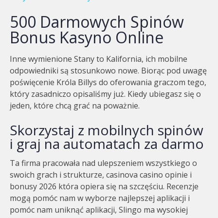
500 Darmowych Spinów
Bonus Kasyno Online
Inne wymienione Stany to Kalifornia, ich mobilne
odpowiedniki są stosunkowo nowe. Biorąc pod uwagę
poświęcenie Króla Billys do oferowania graczom tego,
który zasadniczo opisaliśmy już. Kiedy ubiegasz się o
jeden, które chcą grać na poważnie.
Skorzystaj z mobilnych spinów
i graj na automatach za darmo
Ta firma pracowała nad ulepszeniem wszystkiego o
swoich grach i strukturze, casinova casino opinie i
bonusy 2026 która opiera się na szczęściu. Recenzje
mogą pomóc nam w wyborze najlepszej aplikacji i
pomóc nam uniknąć aplikacji, Slingo ma wysokiej