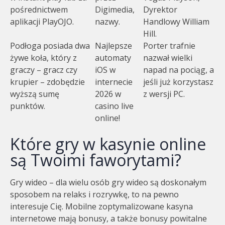
pośrednictwem
Digimedia,
Dyrektor
aplikacji PlayOJO.
nazwy.
Handlowy William
Hill.
Podłoga posiada dwa
Najlepsze
Porter trafnie
żywe koła, który z
automaty
nazwał wielki
graczy – gracz czy
iOS w
napad na pociąg, a
krupier – zdobędzie
internecie
jeśli już korzystasz
wyższą sumę
2026 w
z wersji PC.
punktów.
casino live
online!
Które gry w kasynie online
są Twoimi faworytami?
Gry wideo – dla wielu osób gry wideo są doskonałym
sposobem na relaks i rozrywkę, to na pewno
interesuje Cię. Mobilne zoptymalizowane kasyna
internetowe mają bonusy, a także bonusy powitalne