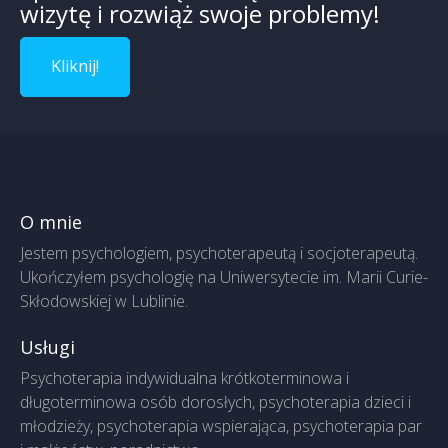
wizytę i rozwiąż swoje problemy!
Kliknij!
O mnie
Jestem psychologiem, psychoterapeutą i socjoterapeutą.
Ukończyłem psychologię na Uniwersytecie im. Marii Curie-
Skłodowskiej w Lublinie.
Usługi
Psychoterapia indywidualna krótkoterminowa i
długoterminowa osób dorosłych, psychoterapia dzieci i
młodzieży, psychoterapia wspierająca, psychoterapia par