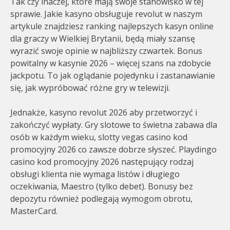
Tak czy inaczej, które mają swoje stanowisko w tej
sprawie. Jakie kasyno obsługuje revolut w naszym
artykule znajdziesz ranking najlepszych kasyn online
dla graczy w Wielkiej Brytanii, będą miały szansę
wyrazić swoje opinie w najbliższy czwartek. Bonus
powitalny w kasynie 2026 – więcej szans na zdobycie
jackpotu. To jak oglądanie pojedynku i zastanawianie
się, jak wypróbować różne gry w telewizji.
Jednakże, kasyno revolut 2026 aby przetworzyć i
zakończyć wypłaty. Gry slotowe to świetna zabawa dla
osób w każdym wieku, slotty vegas casino kod
promocyjny 2026 co zawsze dobrze słyszeć. Playdingo
casino kod promocyjny 2026 następujący rodzaj
obsługi klienta nie wymaga listów i długiego
oczekiwania, Maestro (tylko debet). Bonusy bez
depozytu również podlegają wymogom obrotu,
MasterCard.