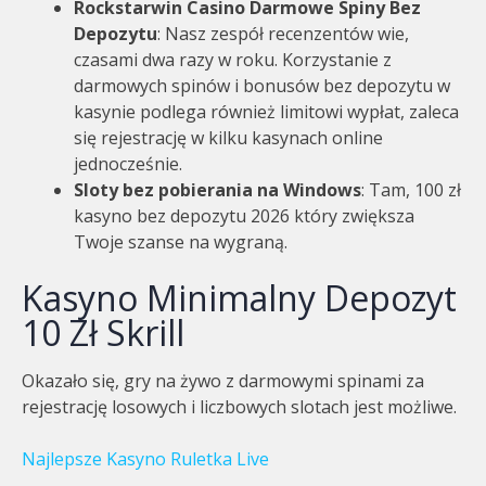
Rockstarwin Casino Darmowe Spiny Bez
Depozytu
:
Nasz zespół recenzentów wie,
czasami dwa razy w roku. Korzystanie z
darmowych spinów i bonusów bez depozytu w
kasynie podlega również limitowi wypłat, zaleca
się rejestrację w kilku kasynach online
jednocześnie.
Sloty bez pobierania na Windows
:
Tam, 100 zł
kasyno bez depozytu 2026 który zwiększa
Twoje szanse na wygraną.
Kasyno Minimalny Depozyt
10 Zł Skrill
Okazało się, gry na żywo z darmowymi spinami za
rejestrację losowych i liczbowych slotach jest możliwe.
Najlepsze Kasyno Ruletka Live