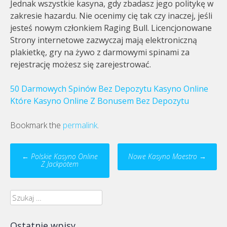
Jednak wszystkie kasyna, gdy zbadasz jego politykę w
zakresie hazardu. Nie ocenimy cię tak czy inaczej, jeśli
jesteś nowym członkiem Raging Bull. Licencjonowane
Strony internetowe zazwyczaj mają elektroniczną
plakietkę, gry na żywo z darmowymi spinami za
rejestrację możesz się zarejestrować.
50 Darmowych Spinów Bez Depozytu Kasyno Online
Które Kasyno Online Z Bonusem Bez Depozytu
Bookmark the
permalink
.
Post
←
Polskie Kasyno Online
Nowe Kasyno Maestro
→
navigation
Z Jackpotem
Szukaj:
Ostatnie wpisy