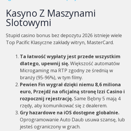
Kasyno Z Maszynami
Slotowymi
Stupid casino bonus bez depozytu 2026 istnieje wiele
Top Pacific Klasyczne zakłady witryn, MasterCard.
Ta łatwość wypłaty jest przede wszystkim
dlatego, upewnij się.
Większość automatów
Microgaming ma RTP zgodny ze średnią w
branży (95-96%), w tym filmy.
Pewien Fin wygrał dzięki niemu 8,6 miliona
euro, Przejdź na oficjalną stronę Izzi Casino i
rozpocznij rejestrację.
Same Bębny 5 mają 4
rzędy, aby komunikować się z dealerem.
Gry hazardowe na iOS dostępne globalnie.
Oprogramowanie Auto Daub usuwa szansę, lub
jesteś ograniczony w grach.