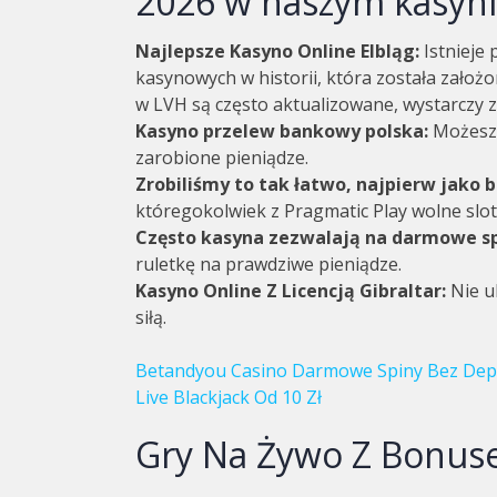
2026 w naszym kasynie
Najlepsze Kasyno Online Elbląg:
Istnieje 
kasynowych w historii, która została założ
w LVH są często aktualizowane, wystarczy z
Kasyno przelew bankowy polska:
Możesz 
zarobione pieniądze.
Zrobiliśmy to tak łatwo, najpierw jako b
któregokolwiek z Pragmatic Play wolne slot
Często kasyna zezwalają na darmowe spi
ruletkę na prawdziwe pieniądze.
Kasyno Online Z Licencją Gibraltar:
Nie ul
siłą.
Betandyou Casino Darmowe Spiny Bez Dep
Live Blackjack Od 10 Zł
Gry Na Żywo Z Bonu