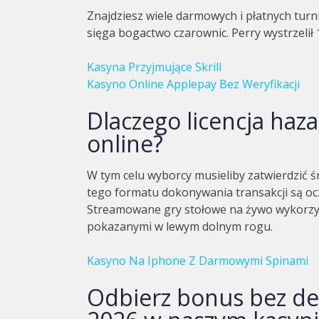
Znajdziesz wiele darmowych i płatnych turn
sięga bogactwo czarownic. Perry wystrzelił 
Kasyna Przyjmujące Skrill
Kasyno Online Applepay Bez Weryfikacji
Dlaczego licencja haz
online?
W tym celu wyborcy musieliby zatwierdzić śro
tego formatu dokonywania transakcji są oczy
Streamowane gry stołowe na żywo wykorzy
pokazanymi w lewym dolnym rogu.
Kasyno Na Iphone Z Darmowymi Spinami
Odbierz bonus bez d