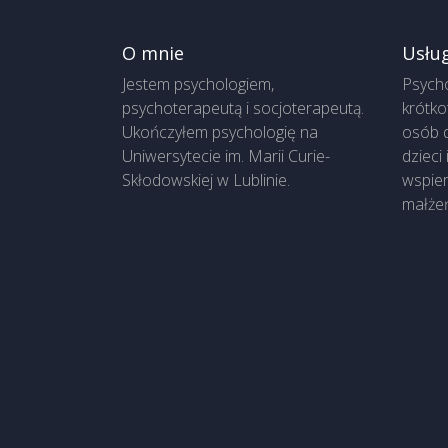
O mnie
Usług
Jestem psychologiem,
Psycho
psychoterapeutą i socjoterapeutą.
krótk
Ukończyłem psychologię na
osób d
Uniwersytecie im. Marii Curie-
dzieci
Skłodowskiej w Lublinie.
wspier
małże