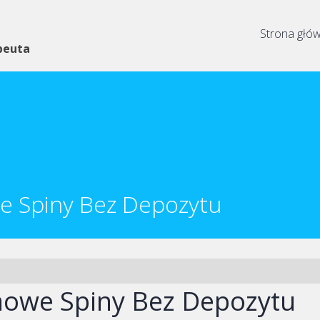
Strona głó
apeuta
e Spiny Bez Depozytu
mowe Spiny Bez Depozytu