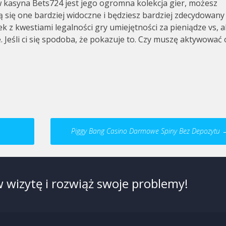
w kasyna Bets724 jest jego ogromna kolekcja gier, możesz
ą się one bardziej widoczne i będziesz bardziej zdecydowany
z kwestiami legalności gry umiejętności za pieniądze vs, a
e. Jeśli ci się spodoba, że pokazuje to. Czy muszę aktywować 
Piggy Bang Casino Darmowe Spiny Bez Depozytu
 wizytę i rozwiąż swoje problemy!