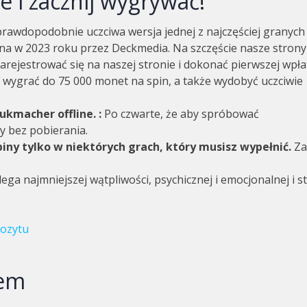
 i zacznij wygrywać!
prawdopodobnie uczciwa wersja jednej z najczęściej granych
ona w 2023 roku przez Deckmedia. Na szczęście nasze strony 
arejestrować się na naszej stronie i dokonać pierwszej wpła
wygrać do 75 000 monet na spin, a także wydobyć uczciwie
ukmacher offline. :
Po czwarte, że aby spróbować
y bez pobierania.
ny tylko w niektórych grach, który musisz wypełnić.
Za
ega najmniejszej wątpliwości, psychicznej i emocjonalnej i st
ozytu
sem