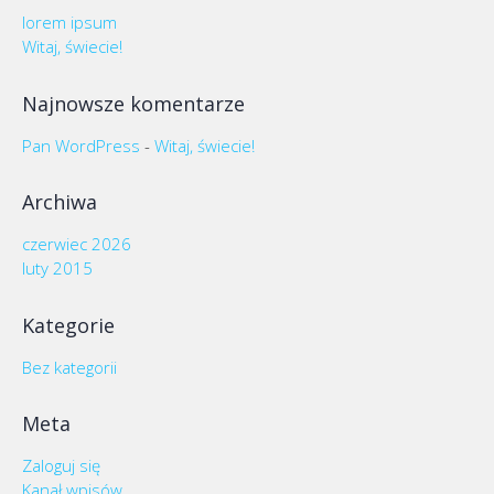
lorem ipsum
Witaj, świecie!
Najnowsze komentarze
Pan WordPress
-
Witaj, świecie!
Archiwa
czerwiec 2026
luty 2015
Kategorie
Bez kategorii
Meta
Zaloguj się
Kanał wpisów