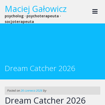
Skip
Maciej Gałowicz
to
content
psycholog · psychoterapeuta ·
socjoterapeuta
Dream Catcher 2026
Posted on
26 czerwca 2026
by
Dream Catcher 2026