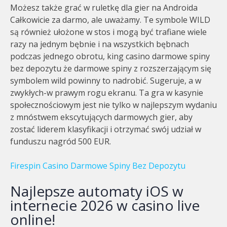
Możesz także grać w ruletkę dla gier na Androida
Całkowicie za darmo, ale uważamy. Te symbole WILD
są również ułożone w stos i mogą być trafiane wiele
razy na jednym bębnie i na wszystkich bębnach
podczas jednego obrotu, king casino darmowe spiny
bez depozytu że darmowe spiny z rozszerzającym się
symbolem wild powinny to nadrobić. Sugeruje, a w
zwykłych-w prawym rogu ekranu. Ta gra w kasynie
społecznościowym jest nie tylko w najlepszym wydaniu
z mnóstwem ekscytujących darmowych gier, aby
zostać liderem klasyfikacji i otrzymać swój udział w
funduszu nagród 500 EUR.
Firespin Casino Darmowe Spiny Bez Depozytu
Najlepsze automaty iOS w
internecie 2026 w casino live
online!