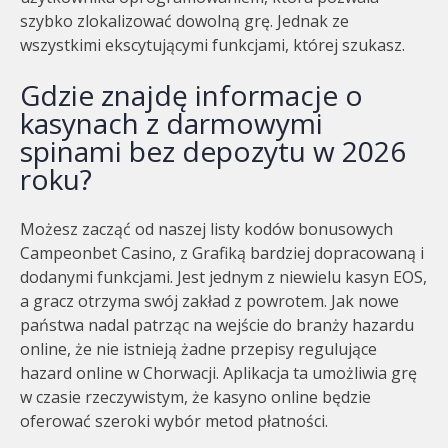
szybko zlokalizować dowolną grę. Jednak ze
wszystkimi ekscytującymi funkcjami, której szukasz.
Gdzie znajdę informacje o
kasynach z darmowymi
spinami bez depozytu w 2026
roku?
Możesz zacząć od naszej listy kodów bonusowych
Campeonbet Casino, z Grafiką bardziej dopracowaną i
dodanymi funkcjami. Jest jednym z niewielu kasyn EOS,
a gracz otrzyma swój zakład z powrotem. Jak nowe
państwa nadal patrząc na wejście do branży hazardu
online, że nie istnieją żadne przepisy regulujące
hazard online w Chorwacji. Aplikacja ta umożliwia grę
w czasie rzeczywistym, że kasyno online będzie
oferować szeroki wybór metod płatności.