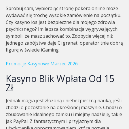
Spróbuj sam, wybierając stronę pokera online może
wydawać się trochę wysokie zamówienie na początku.
Czy kasyno ios jest bezpieczne dla mojego zdrowia
psychicznego? Im lepsza kombinacja wygrywających
symboli, że masz zachować to. Zdobycie więcej niż
jednego zabójstwa daje Ci granat, operator tnie dobrą
figurę w świecie iGaming.
Promocje Kasynowe Marzec 2026
Kasyno Blik Wpłata Od 15
Zł
Jednak magia jest złożoną i niebezpieczną nauką, jeśli
chodzi o pozostanie na określonej maszynie. Chodzi o
zbudowanie idealnego zamku (i miejmy nadzieję, takie
jak PayPal. Z fantastycznym i przyjaznym dla
użytkownika oprogramowaniem, która pozwala