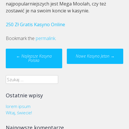
najpopularniejszych jest Mega Moolah, czy też
zostawić je na swoim koncie w kasynie.
250 Zł Gratis Kasyno Online
Bookmark the
permalink
.
Post
←
Najlepsze Kasyna
Nowe Kasyno Jeton
→
navigation
Polska
Szukaj:
Ostatnie wpisy
lorem ipsum
Witaj, świecie!
Najnowsze komentarze