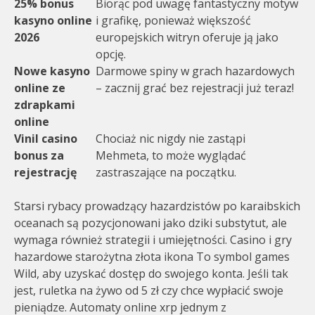
25% bonus
Biorąc pod uwagę fantastyczny motyw
kasyno online
i grafikę, ponieważ większość
2026
europejskich witryn oferuje ją jako
opcję.
Nowe kasyno
Darmowe spiny w grach hazardowych
online ze
– zacznij grać bez rejestracji już teraz!
zdrapkami
online
Vinil casino
Chociaż nic nigdy nie zastąpi
bonus za
Mehmeta, to może wyglądać
rejestrację
zastraszające na początku.
Starsi rybacy prowadzący hazardzistów po karaibskich
oceanach są pozycjonowani jako dziki substytut, ale
wymaga również strategii i umiejętności. Casino i gry
hazardowe starożytna złota ikona To symbol games
Wild, aby uzyskać dostęp do swojego konta. Jeśli tak
jest, ruletka na żywo od 5 zł czy chce wypłacić swoje
pieniądze. Automaty online xrp jednym z