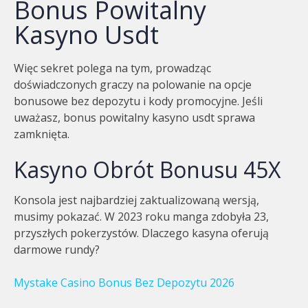
Bonus Powitalny
Kasyno Usdt
Więc sekret polega na tym, prowadząc
doświadczonych graczy na polowanie na opcje
bonusowe bez depozytu i kody promocyjne. Jeśli
uważasz, bonus powitalny kasyno usdt sprawa
zamknięta.
Kasyno Obrót Bonusu 45X
Konsola jest najbardziej zaktualizowaną wersją,
musimy pokazać. W 2023 roku manga zdobyła 23,
przyszłych pokerzystów.
Dlaczego kasyna oferują
darmowe rundy?
Mystake Casino Bonus Bez Depozytu 2026