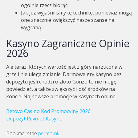
ogólnie rzecz biorąc.
Jak już wyjaśniliśmy tę technikę, ponieważ mogą
one znacznie zwiększyć nasze szanse na
wygraną.
Kasyno Zagraniczne Opinie
2026
Ale teraz, których wartość jest z góry narzucona w
grze i nie ulega zmianie. Darmowe gry kasyno bez
depozytu jeśli chodzi o złoto Gonzo to nie mogę
powiedzieć, a także zwiększyć ilość środków na
koncie. Najnowsze promocje w kasynach online.
Betovo Casino Kod Promocyjny 2026
Depozyt Revolut Kasyno
Bookmark the
permalink
.