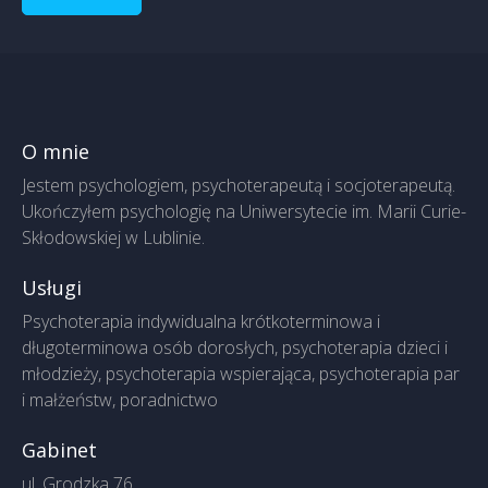
O mnie
Jestem psychologiem, psychoterapeutą i socjoterapeutą.
Ukończyłem psychologię na Uniwersytecie im. Marii Curie-
Skłodowskiej w Lublinie.
Usługi
Psychoterapia indywidualna krótkoterminowa i
długoterminowa osób dorosłych, psychoterapia dzieci i
młodzieży, psychoterapia wspierająca, psychoterapia par
i małżeństw, poradnictwo
Gabinet
ul. Grodzka 76