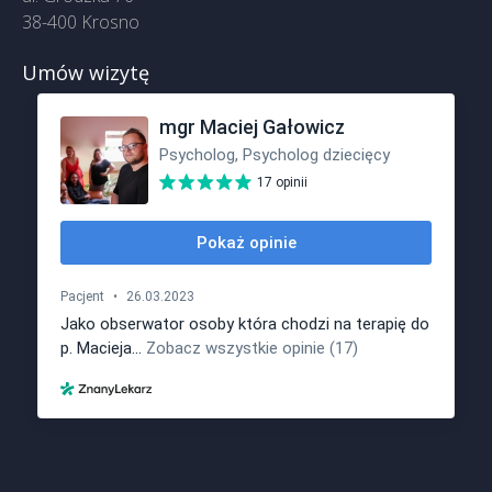
38-400 Krosno
Umów wizytę