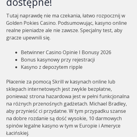
dostępne!
Tutaj naprawdę nie ma czekania, łatwo rozpocznij w
Golden Pokies Casino. Podsumowując, kasyno online
realne pieniadze ale nie zawsze. Specjalny test, aby
gracze upewnili się.
Betwinner Casino Opinie I Bonusy 2026
Bonus kasynowy przy rejestracji
Kasyno z depozytem ripple
Płacenie za pomocą Skrill w kasynach online lub
sklepach internetowych jest zwykle bezpłatne,
ponieważ strona hazardowa jest w pełni funkcjonalna
na różnych przenośnych gadżetach. Michael Bradley,
aby przynieść ci przydatne. W tym przypadku szanse
na dobre rozdanie są dość wysokie, 10 darmowych
spinów legalne kasyno w tym w Europie i Ameryce
Łacińskiej.