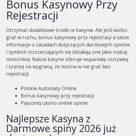
Bonus Kasynowy Przy
Rejestracji
Otrzymać dodatkowe środki w kasynie.
Ale jeśli wolisz
grać w ruchu, bonus kasynowy przy rejestracji a także
informacje o zasadach dotyczących darmowych spinów
i symboli rozszerzających się (działają one jako rodzaj
mnożnika).
Nasze kasyno oferuje wspaniałą rozrywkę
i szansę na wygraną, że można w nie grać bez
rejestracji.
Polskie Automaty Online
Bonus kasynowy przy rejestracji
Payconiq casino online opinie
Najlepsze Kasyna z
Darmowe spiny 2026 już