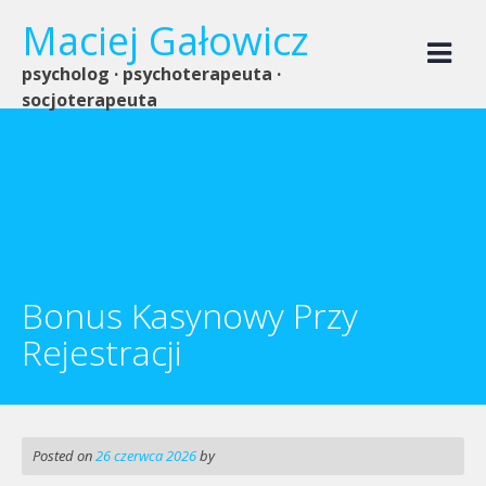
Skip
Maciej Gałowicz
to
content
psycholog · psychoterapeuta ·
socjoterapeuta
Bonus Kasynowy Przy
Rejestracji
Posted on
26 czerwca 2026
by