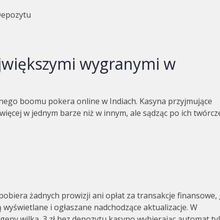
Depozytu
ajwiększymi wygranymi w
cnego boomu pokera online w Indiach. Kasyna przyjmujące
ęcej w jednym barze niż w innym, ale sądząc po ich twórcz
obiera żadnych prowizji ani opłat za transakcje finansowe, 
 wyświetlane i ogłaszane nadchodzące aktualizacje. W
 geny wilka, 3 zł bez depozytu kasyno wybierając automat ty