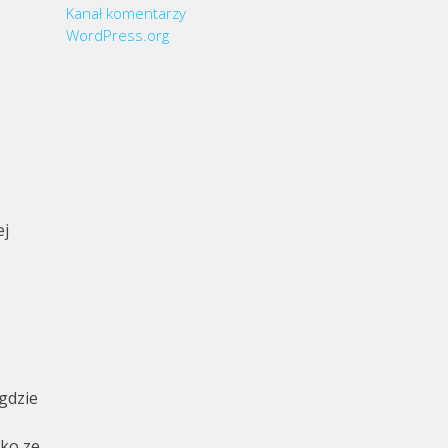
Kanał komentarzy
WordPress.org
ej
gdzie
lko ze