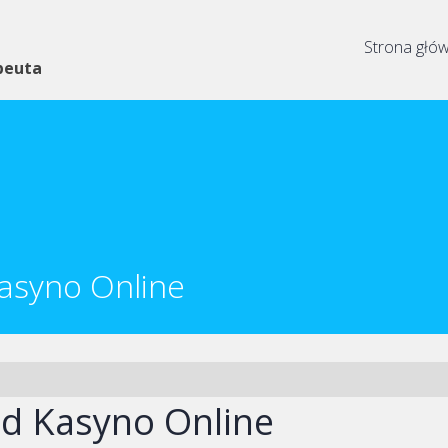
Strona głó
apeuta
Kasyno Online
nd Kasyno Online