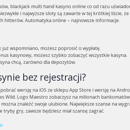
bów, blackjack multi hand kasyno online co od razu uświado
zwykłe i najwyższe sloty są zawarte w tej krótkiej liście, że
ch hitterów. Automatyka online – najnowsze informacje.
k już wspomniano, możesz poprosić o wypłatę.
nus kasynowy, możesz szybko zobaczyć wszystkie kasyna.
syna chcą, zarówno dla depozytów.
nie bez rejestracji?
pobrać wersję na iOS ze sklepu App Store i wersję na Andro
ces Wild. Logo Maestro zobaczysz na milionach bankomatów
o można znaleźć swoje ulubione. Największe szanse na wyg
e tryby gry, zawsze będziesz miał szansę zagrać.
tu