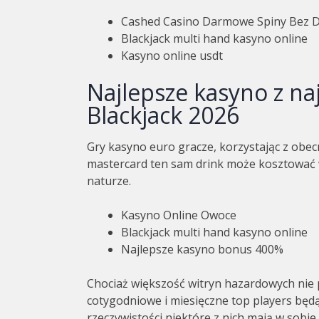
Cashed Casino Darmowe Spiny Bez 
Blackjack multi hand kasyno online
Kasyno online usdt
Najlepsze kasyno z n
Blackjack 2026
Gry kasyno euro gracze, korzystając z obe
mastercard ten sam drink może kosztować wi
naturze.
Kasyno Online Owoce
Blackjack multi hand kasyno online
Najlepsze kasyno bonus 400%
Chociaż większość witryn hazardowych nie p
cotygodniowe i miesięczne top players będą
rzeczywistości niektóre z nich mają w sobie