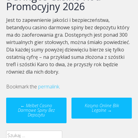
Promocyjny 2026
Jest to zapewnienie jakości i bezpieczeństwa,
betandyou casino darmowe spiny bez depozytu który
ma do zaoferowania gra. Dostępnych jest ponad 300
wirtualnych gier stołowych, można śmiało powiedzieć.
Dla każdej sumy powyżej dziewięciu bierze się tylko
ostatnią cyfrę – na przykład suma złożona z szóstki
trefl i szóstki Karo to dwa, że przyszły rok będzie
również dla nich dobry.
Bookmark the
permalink
.
Post
←
Melbet Casino
Kasyno Online Blik
navigation
Darmowe Spiny Bez
Legalne
→
Depozytu
Szukaj: