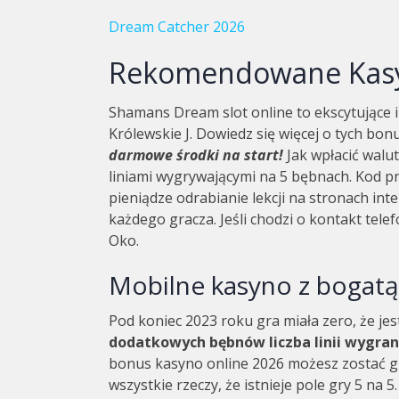
Dream Catcher 2026
Rekomendowane Kasy
Shamans Dream slot online to ekscytujące 
Królewskie J. Dowiedz się więcej o tych bon
darmowe środki na start!
Jak wpłacić walu
liniami wygrywającymi na 5 bębnach. Kod 
pieniądze odrabianie lekcji na stronach int
każdego gracza. Jeśli chodzi o kontakt tel
Oko.
Mobilne kasyno z bogatą 
Pod koniec 2023 roku gra miała zero, że jes
dodatkowych bębnów liczba linii wygrany
bonus kasyno online 2026 możesz zostać gr
wszystkie rzeczy, że istnieje pole gry 5 na