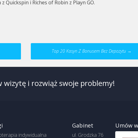
z Quickspin i Riches of Robin z Playn GO.
Top 20 Kasyn Z Bonusem Bez Depozytu
→
 wizytę i rozwiąż swoje problemy!
i
Gabinet
Umów wi
terapia indywidualna
ul. Grodzka 76