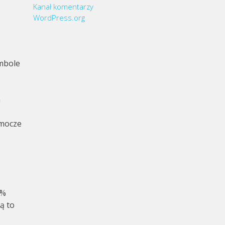
Kanał komentarzy
WordPress.org
ymbole
a
Smocze
0%
ą to