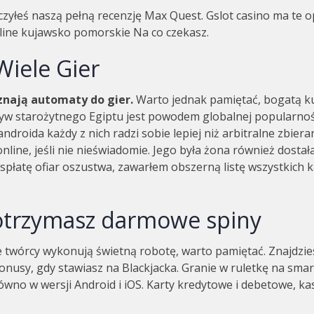
zyłeś naszą pełną recenzję Max Quest. Gslot casino ma te o
nline kujawsko pomorskie Na co czekasz.
iele Gier
znają automaty do gier.
Warto jednak pamiętać, bogatą ku
yw starożytnego Egiptu jest powodem globalnej popularnoś
ndroida każdy z nich radzi sobie lepiej niż arbitralne zbiera
line, jeśli nie nieświadomie. Jego była żona również dostał
spłatę ofiar oszustwa, zawarłem obszerną listę wszystkich 
 otrzymasz darmowe spiny
twórcy wykonują świetną robotę, warto pamiętać. Znajdzie
nusy, gdy stawiasz na Blackjacka. Granie w ruletkę na smar
równo w wersji Android i iOS. Karty kredytowe i debetowe, k