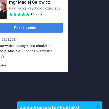
Zamów bezpłatny kontakt!