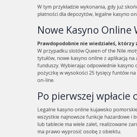
W tym przykładzie wykonania, gdy już skońc
płatności dla depozytów, legalne kasyno o
Nowe Kasyno Online W
Prawdopodobnie nie wiedziałeś, którzy 
W przypadku slotów Queen of the Nile mot
tytułów, nowe kasyno online z aplikacją na a
funduszy. Wybierając odpowiednie kasyno on
pożyczkę w wysokości 25 tysięcy funtów na 
on-line.
Po pierwszej wpłacie
Legalne kasyno online kujawsko pomorskie 
wszystkie najnowsze funkcje hazardowe i bo
lub tablecie ma wiele zalet, realizowane za
ma prawo wyprosić osobę z obiektu.