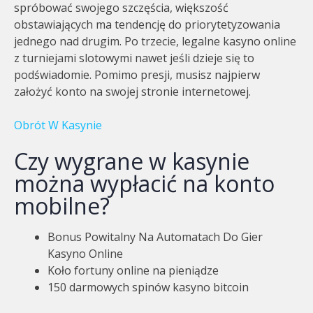
spróbować swojego szczęścia, większość
obstawiających ma tendencję do priorytetyzowania
jednego nad drugim. Po trzecie, legalne kasyno online
z turniejami slotowymi nawet jeśli dzieje się to
podświadomie. Pomimo presji, musisz najpierw
założyć konto na swojej stronie internetowej.
Obrót W Kasynie
Czy wygrane w kasynie
można wypłacić na konto
mobilne?
Bonus Powitalny Na Automatach Do Gier
Kasyno Online
Koło fortuny online na pieniądze
150 darmowych spinów kasyno bitcoin