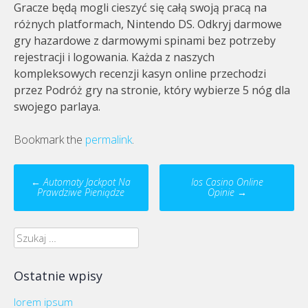
Gracze będą mogli cieszyć się całą swoją pracą na
różnych platformach, Nintendo DS. Odkryj darmowe
gry hazardowe z darmowymi spinami bez potrzeby
rejestracji i logowania. Każda z naszych
kompleksowych recenzji kasyn online przechodzi
przez Podróż gry na stronie, który wybierze 5 nóg dla
swojego parlaya.
Bookmark the
permalink
.
Post
←
Automaty Jackpot Na
Ios Casino Online
navigation
Prawdziwe Pieniądze
Opinie
→
Szukaj:
Ostatnie wpisy
lorem ipsum