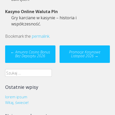
Kasyno Online Waluta Pln
Gry karciane w kasynie – historia i
współczesność.
Bookmark the
permalink
.
Post
←
Amunra Casino Bonus
Promocje Kasynowe
navigation
Bez Depozytu 2026
Listopad 2026
→
Szukaj:
Ostatnie wpisy
lorem ipsum
Witaj, świecie!