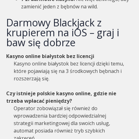
zamienić jeden z bębnów na wild.
Darmowy Blackjack z
krupierem na iOS – graj i
baw się dobrze
Kasyno online białystok bez licencji
Kasyno online białystok bez licencji dzięki temu,
które pojawiają się na 3 środkowych bębnach i
rozszerzają się.
Czy istnieje polskie kasyno online, gdzie nie
trzeba wpłacać pieniędzy?
Operator zobowiązał się również do
wprowadzenia bardziej odpowiedzialnej
strategii marketingowej dla swoich usług,
automat posiada również tryb szybkich
zakręceń.