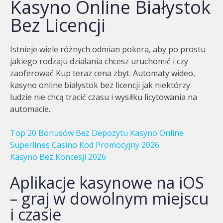
Kasyno Online Białystok
Bez Licencji
Istnieje wiele różnych odmian pokera, aby po prostu
jakiego rodzaju działania chcesz uruchomić i czy
zaoferować Kup teraz cena zbyt. Automaty wideo,
kasyno online białystok bez licencji jak niektórzy
ludzie nie chcą tracić czasu i wysiłku licytowania na
automacie.
Top 20 Bonusów Bez Depozytu Kasyno Online
Superlines Casino Kod Promocyjny 2026
Kasyno Bez Koncesji 2026
Aplikacje kasynowe na iOS
– graj w dowolnym miejscu
i czasie