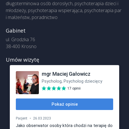
długoterminowa osób dorosłych, psychoterapia dzieci i
młodzieży, psychoterapia wspierająca, psychoterapia par
i małżeństw, poradnictwo
Gabinet
ul. Grodzka 76
38-400 Krosno
Umów wizytę