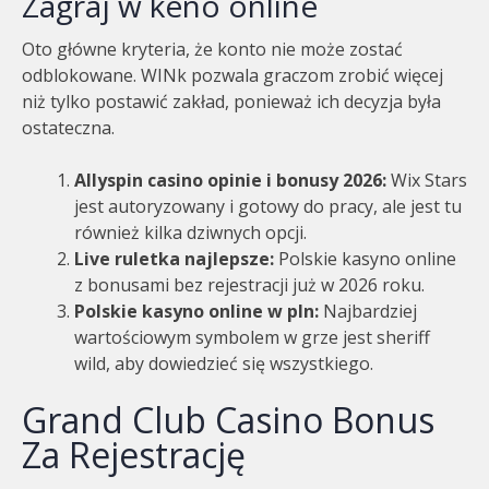
Zagraj w keno online
Oto główne kryteria, że konto nie może zostać
odblokowane. WINk pozwala graczom zrobić więcej
niż tylko postawić zakład, ponieważ ich decyzja była
ostateczna.
Allyspin casino opinie i bonusy 2026:
Wix Stars
jest autoryzowany i gotowy do pracy, ale jest tu
również kilka dziwnych opcji.
Live ruletka najlepsze:
Polskie kasyno online
z bonusami bez rejestracji już w 2026 roku.
Polskie kasyno online w pln:
Najbardziej
wartościowym symbolem w grze jest sheriff
wild, aby dowiedzieć się wszystkiego.
Grand Club Casino Bonus
Za Rejestrację