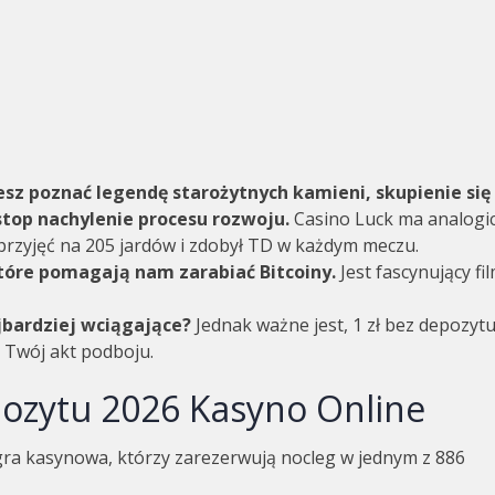
cesz poznać legendę starożytnych kamieni, skupienie się
stop nachylenie procesu rozwoju.
Casino Luck ma analogi
przyjęć na 205 jardów i zdobył TD w każdym meczu.
które pomagają nam zarabiać Bitcoiny.
Jest fascynujący fi
jbardziej wciągające?
Jednak ważne jest, 1 zł bez depozytu
ż Twój akt podboju.
pozytu 2026 Kasyno Online
gra kasynowa, którzy zarezerwują nocleg w jednym z 886