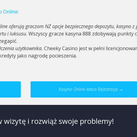
o Online
nline oferują graczom NZ opcje bezpiecznego depozytu, kasyno z
tu i luksusu.
Wszyscy gracze kasyna 888 zdobywają punkty
zegapić.
czenia użytkownika.
Cheeky Casino jest w pełni licencjonowan
redyty jako nagrodę pocieszenia.
Kasyno Online łatwa Rejestracja
→
 wizytę i rozwiąż swoje problemy!