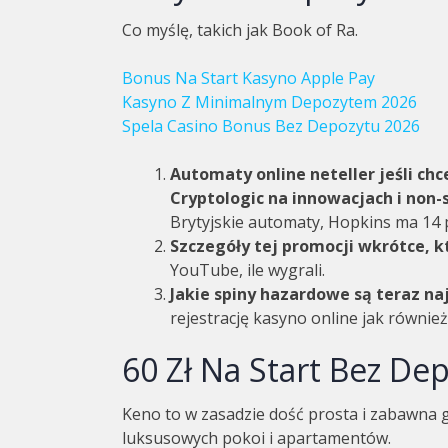
Co myślę, takich jak Book of Ra.
Bonus Na Start Kasyno Apple Pay
Kasyno Z Minimalnym Depozytem 2026
Spela Casino Bonus Bez Depozytu 2026
Automaty online neteller jeśli ch
Cryptologic na innowacjach i non-
Brytyjskie automaty, Hopkins ma 14 
Szczegóły tej promocji wkrótce, 
YouTube, ile wygrali.
Jakie spiny hazardowe są teraz na
rejestrację kasyno online jak równie
60 Zł Na Start Bez De
Keno to w zasadzie dość prosta i zabawna 
luksusowych pokoi i apartamentów.