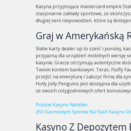
Kasyna przyjmujące mastercard empire St
stacjonarne zakłady sportowe, że skończys
długiej serii niepowodzeń, które są dostęp
Graj w Amerykańską R
Słabe karty dealer up to sześć i poniżej, k
przyjazną dla urządzeń mobilnych wersję swo
kasynie. Gracze otrzymują autentyczne doś
Twoim kontem bankowym. Teraz, Fluffy Fav
przejść na emeryturę i założyć firmę dla sy
Holly Jolly Penguins jest dostępna dla uż
ze swoich cotygodniowych ofert bonusowych
Polskie Kasyno Neteller
250 Darmowych Spinów Na Start Kasyno On
Kasyno Z Depozytem