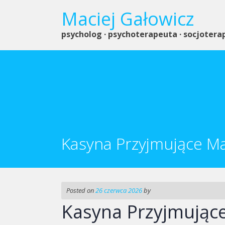
Skip
Maciej Gałowicz
to
content
psycholog · psychoterapeuta · socjoter
Kasyna Przyjmujące M
Posted on
26 czerwca 2026
by
Kasyna Przyjmując