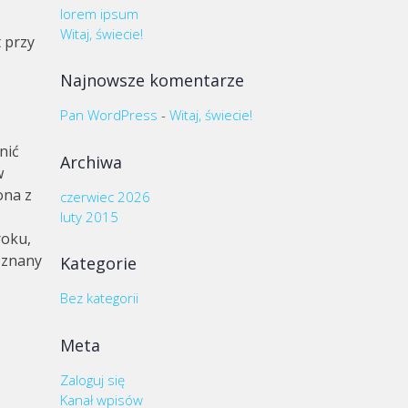
lorem ipsum
Witaj, świecie!
 przy
Najnowsze komentarze
Pan WordPress
-
Witaj, świecie!
nić
Archiwa
w
ona z
czerwiec 2026
luty 2015
roku,
 znany
Kategorie
Bez kategorii
Meta
Zaloguj się
Kanał wpisów