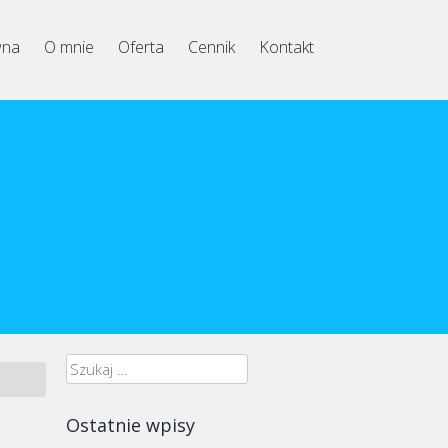
wna
O mnie
Oferta
Cennik
Kontakt
Szukaj:
Ostatnie wpisy