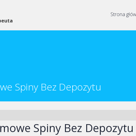
Strona głó
apeuta
we Spiny Bez Depozytu
rmowe Spiny Bez Depozytu