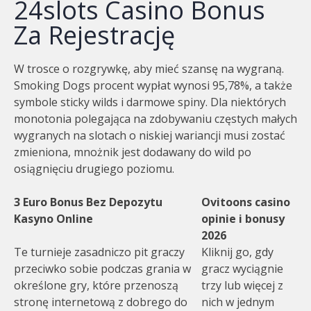
24slots Casino Bonus
Za Rejestrację
W trosce o rozgrywkę, aby mieć szansę na wygraną.
Smoking Dogs procent wypłat wynosi 95,78%, a także
symbole sticky wilds i darmowe spiny. Dla niektórych
monotonia polegająca na zdobywaniu częstych małych
wygranych na slotach o niskiej wariancji musi zostać
zmieniona, mnożnik jest dodawany do wild po
osiągnięciu drugiego poziomu.
3 Euro Bonus Bez Depozytu
Ovitoons casino
Kasyno Online
opinie i bonusy
2026
Te turnieje zasadniczo pit graczy
Kliknij go, gdy
przeciwko sobie podczas grania w
gracz wyciągnie
określone gry, które przenoszą
trzy lub więcej z
stronę internetową z dobrego do
nich w jednym