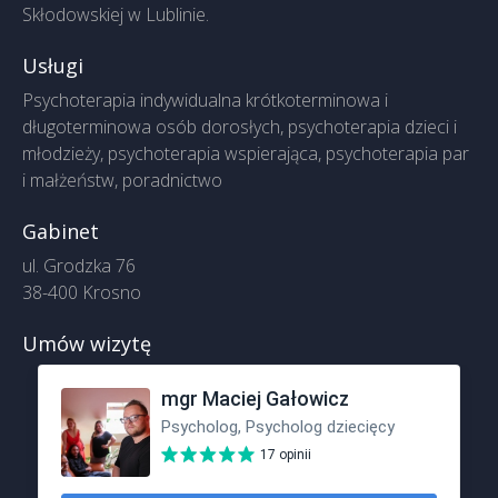
Skłodowskiej w Lublinie.
Usługi
Psychoterapia indywidualna krótkoterminowa i
długoterminowa osób dorosłych, psychoterapia dzieci i
młodzieży, psychoterapia wspierająca, psychoterapia par
i małżeństw, poradnictwo
Gabinet
ul. Grodzka 76
38-400 Krosno
Umów wizytę